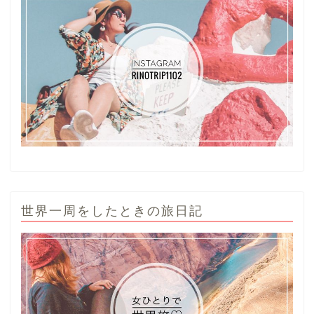
世界一周をしたときの旅日記