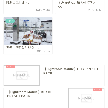
悲劇のはじまり。
すみません。語らせて下さ
い。
2014-03-28
2014-12-24
・日本
世界一周には行けない。
2014-12-23
【Lightroom Mobile】CITY PRESET
PACK
【Lightroom Mobile】BEACH
PRESET PACK