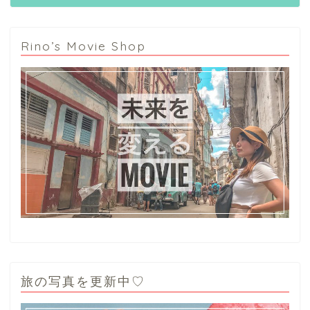
Rino’s Movie Shop
旅の写真を更新中♡