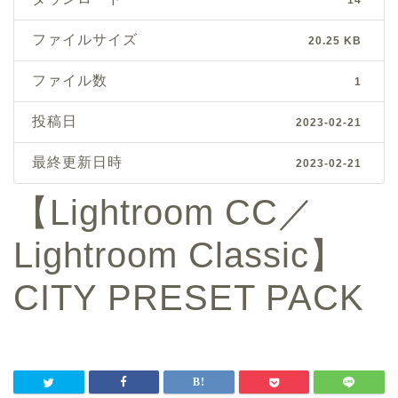
ファイルサイズ
20.25 KB
ファイル数
1
投稿日
2023-02-21
最終更新日時
2023-02-21
【Lightroom CC／
Lightroom Classic】
CITY PRESET PACK