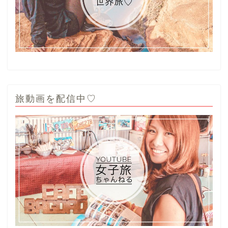
旅動画を配信中♡