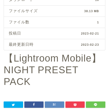
ファイルサイズ
38.13 MB
ファイル数
1
投稿日
2023-02-21
最終更新日時
2023-02-23
【Lightroom Mobile】
NIGHT PRESET
PACK