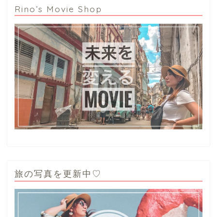
Rino’s Movie Shop
旅の写真を更新中♡