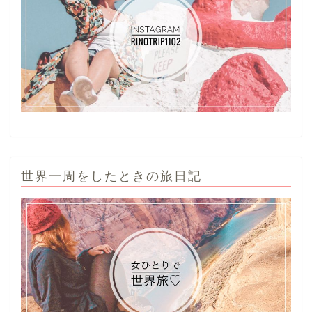
世界一周をしたときの旅日記