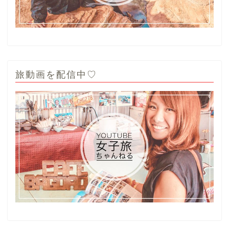
旅動画を配信中♡