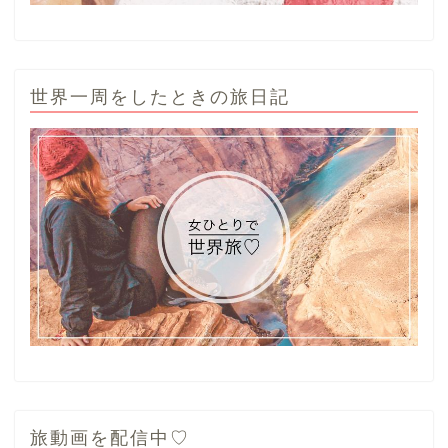
世界一周をしたときの旅日記
旅動画を配信中♡