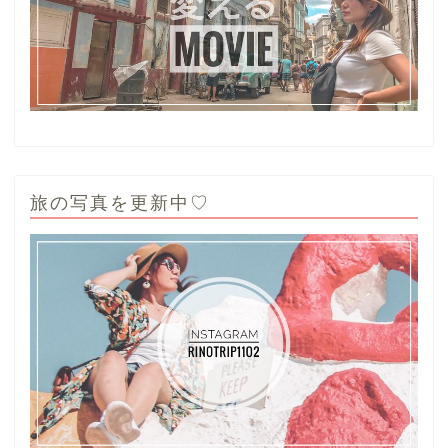
旅の写真を更新中♡