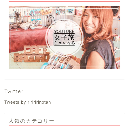
Twitter
Tweets by ririririnotan
人気のカテゴリー