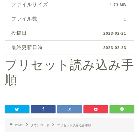
ファイルサイズ
1.73 MB
ファイル数
1
投稿日
2023-02-21
最終更新日時
2023-02-23
プリセット読み込み手
順
HOME
ダウンロード
プリセット読み込み手順