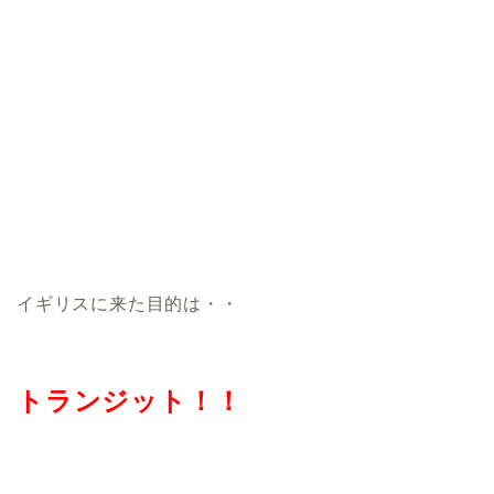
イギリスに来た目的は・・
トランジット！！