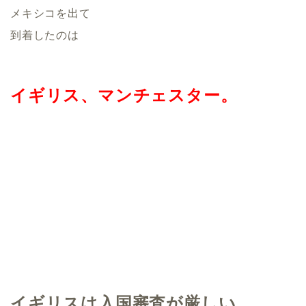
メキシコを出て
到着したのは
イギリス、マンチェスター。
イギリスは入国審査が厳しい、