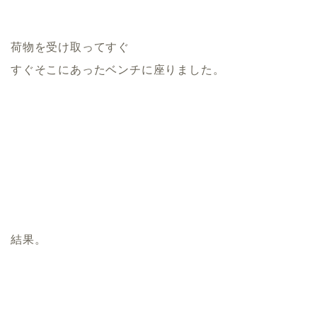
荷物を受け取ってすぐ
すぐそこにあったベンチに座りました。
結果。