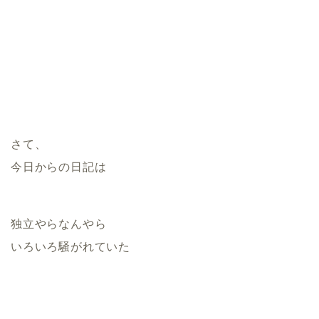
さて、
今日からの日記は
独立やらなんやら
いろいろ騒がれていた