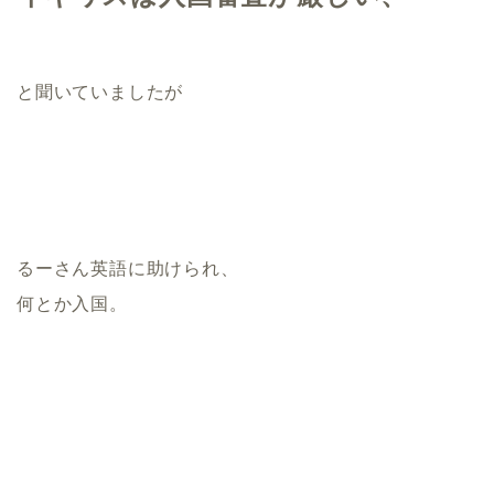
と聞いていましたが
るーさん英語に助けられ、
何とか入国。