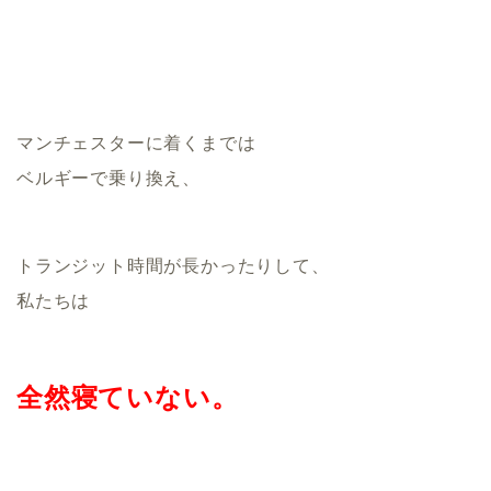
マンチェスターに着くまでは
ベルギーで乗り換え、
トランジット時間が長かったりして、
私たちは
全然寝ていない。