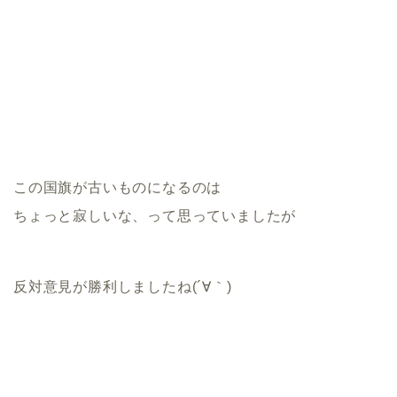
この国旗が古いものになるのは
ちょっと寂しいな、って思っていましたが
反対意見が勝利しましたね(´∀｀)