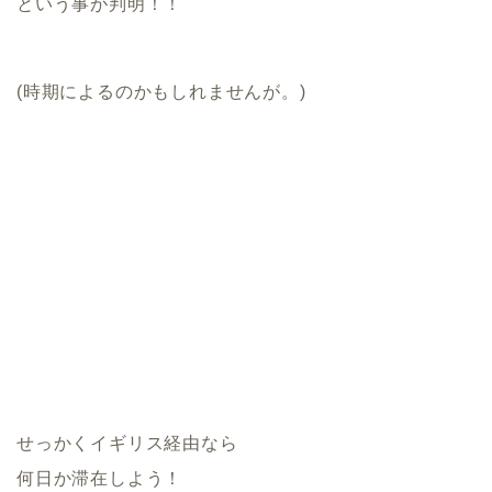
という事が判明！！
(時期によるのかもしれませんが。)
せっかくイギリス経由なら
何日か滞在しよう！