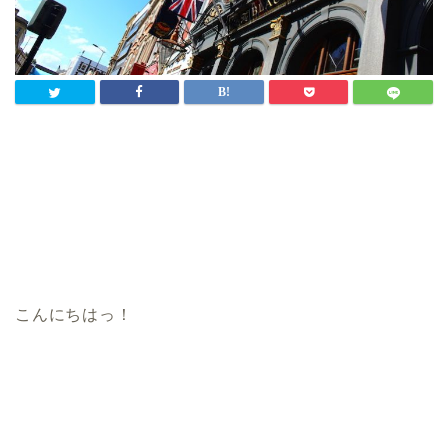
こんにちはっ！