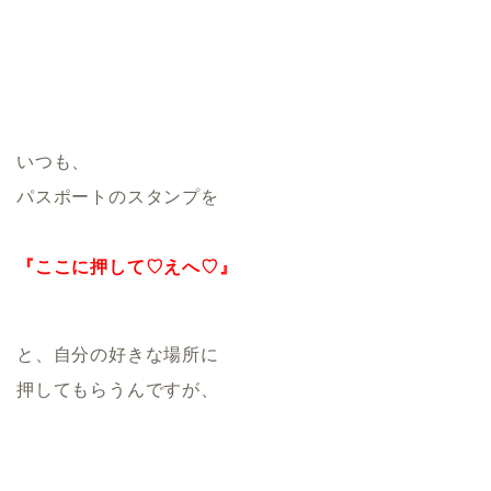
いつも、
パスポートのスタンプを
『ここに押して♡えへ♡』
と、自分の好きな場所に
押してもらうんですが、