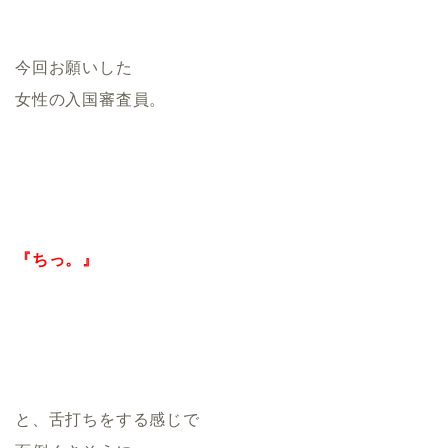
今回お願いした
女性の入国審査員。
『ちっ。』
と、舌打ちをする感じで