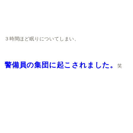
３時間ほど眠りについてしまい、
警備員の集団に起こされました。
笑