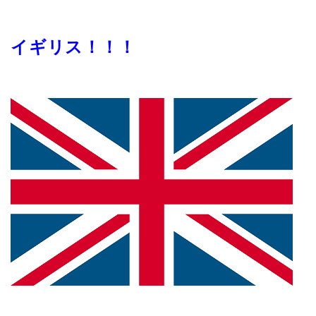
イギリス！！！