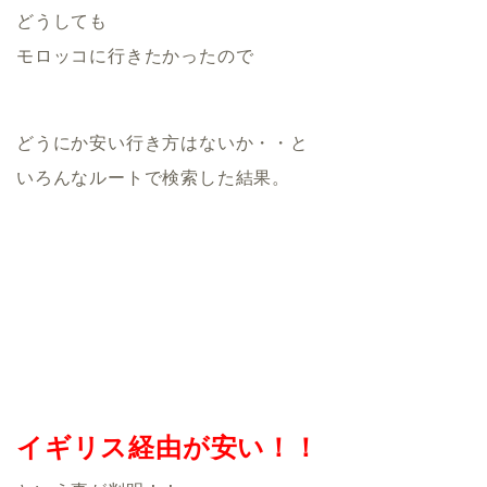
どうしても
モロッコに行きたかったので
どうにか安い行き方はないか・・と
いろんなルートで検索した結果。
イギリス経由が安い！！