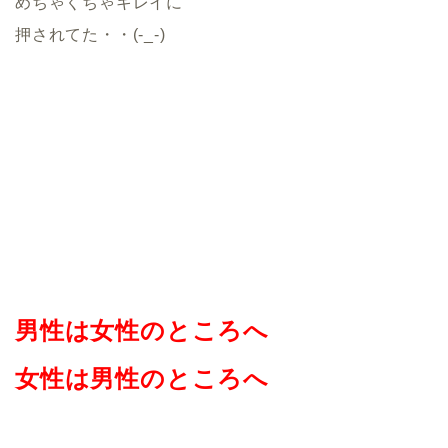
めちゃくちゃキレイに
押されてた・・(-_-)
男性は女性のところへ
女性は男性のところへ