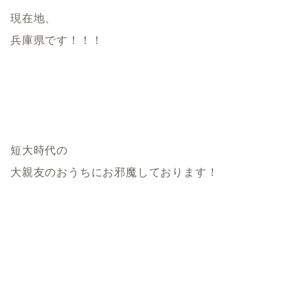
現在地、
兵庫県です！！！
短大時代の
大親友のおうちにお邪魔しております！