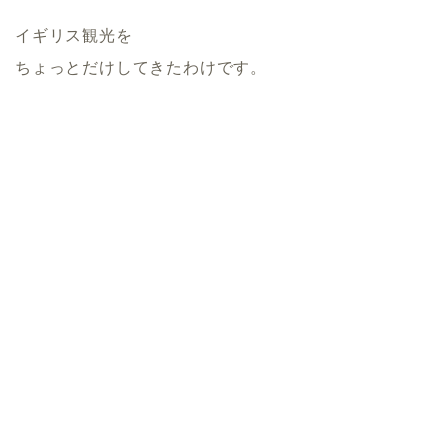
イギリス観光を
ちょっとだけしてきたわけです。