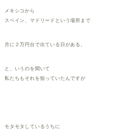
メキシコから
スペイン、マドリードという場所まで
月に２万円台で出ている日がある。
と、いうのを聞いて
私たちもそれを狙っていたんですが
モタモタしているうちに