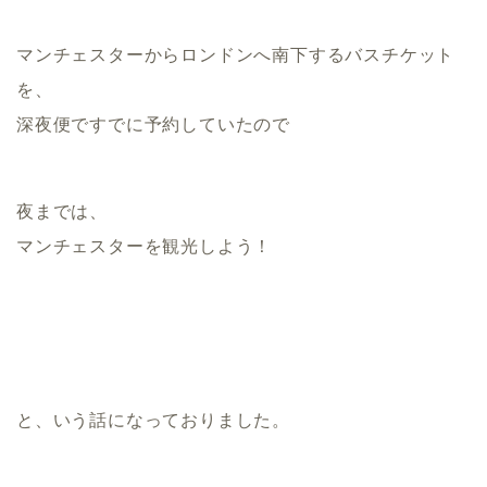
マンチェスターからロンドンへ南下するバスチケット
を、
深夜便ですでに予約していたので
夜までは、
マンチェスターを観光しよう！
と、いう話になっておりました。