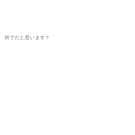
何でだと思います？