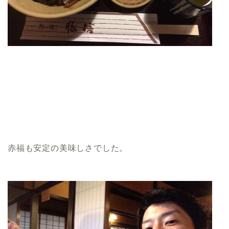
赤福も安定の美味しさでした。