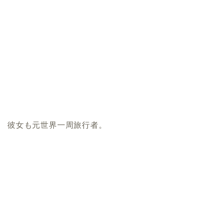
彼女も元世界一周旅行者。