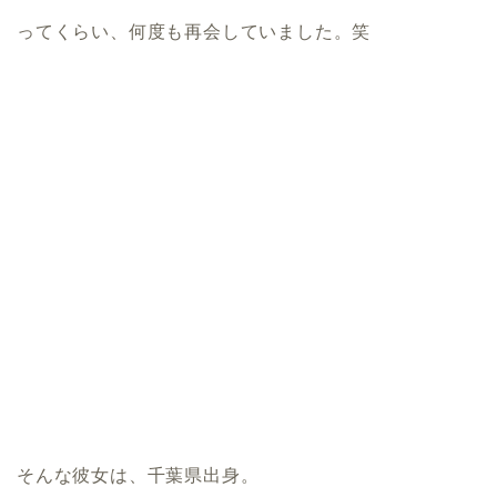
ってくらい、何度も再会していました。笑
そんな彼女は、千葉県出身。