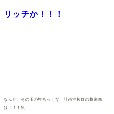
リッチか！！！
なんだ、その玉の輿ちっくな、計画性抜群の将来像
は！！！笑