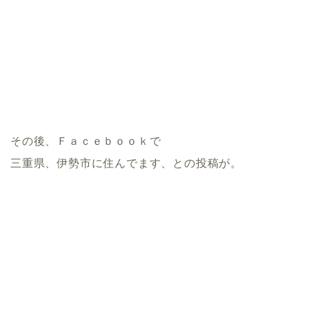
その後、Ｆａｃｅｂｏｏｋで
三重県、伊勢市に住んでます、との投稿が。