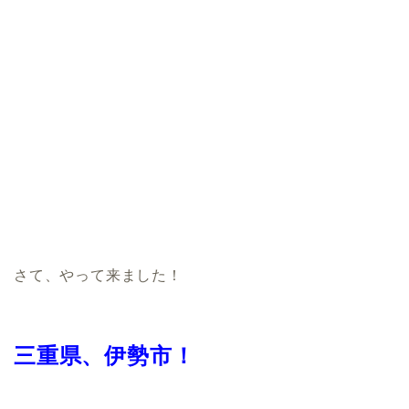
さて、やって来ました！
三重県、伊勢市！