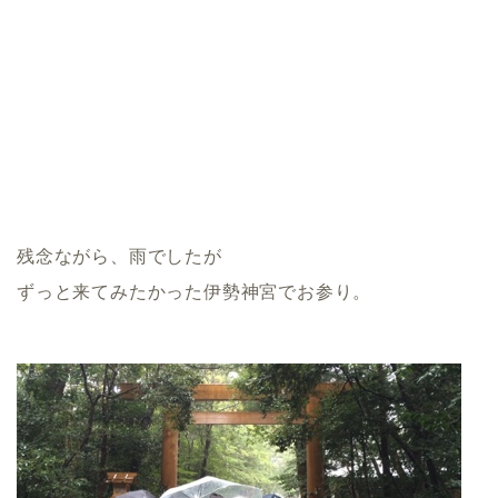
残念ながら、雨でしたが
ずっと来てみたかった伊勢神宮でお参り。