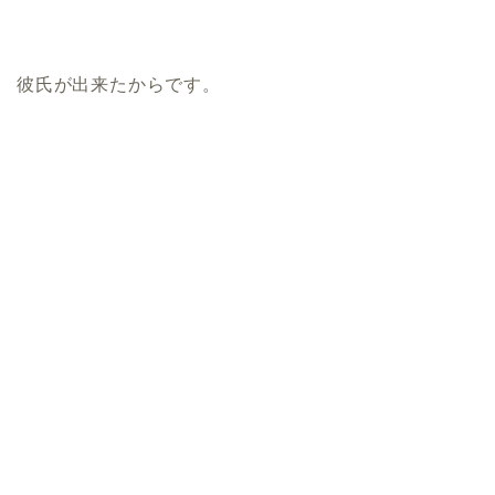
彼氏が出来たからです。