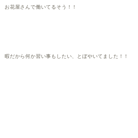
お花屋さんで働いてるそう！！
暇だから何か習い事もしたい、とぼやいてました！！