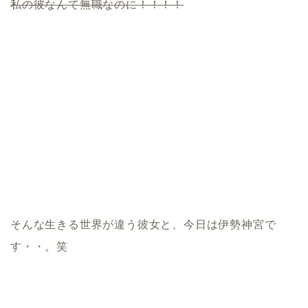
私の彼なんて無職なのに！！！！
そんな生きる世界が違う彼女と、今日は伊勢神宮で
す・・。笑