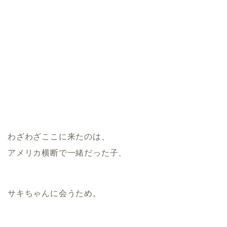
わざわざここに来たのは、
アメリカ横断で一緒だった子、
サキちゃんに会うため。