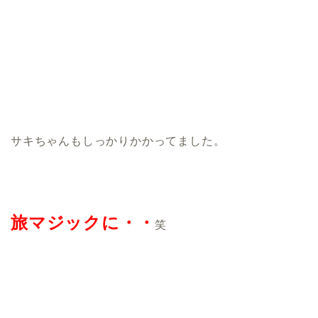
サキちゃんもしっかりかかってました。
旅マジックに・・
笑