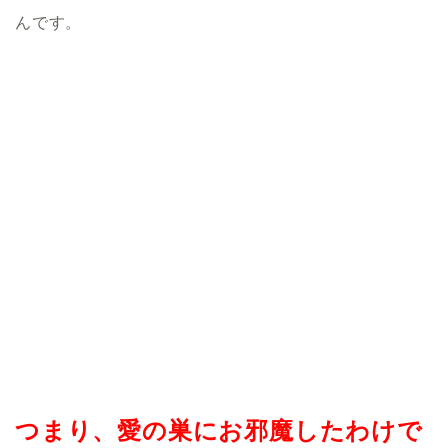
んです。
つまり、愛の巣にお邪魔したわけで