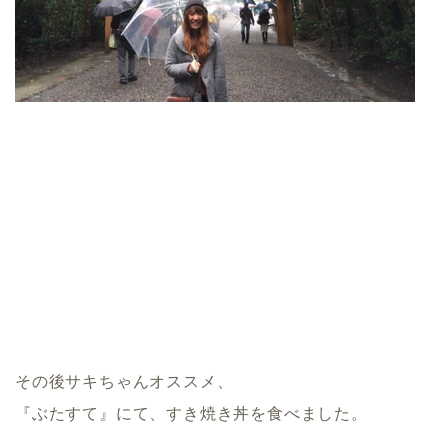
その後サキちゃんオススメ、
『ぶたすて』にて、すき焼き丼を食べました。