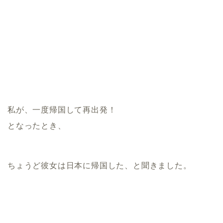
私が、一度帰国して再出発！
となったとき、
ちょうど彼女は日本に帰国した、と聞きました。