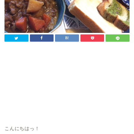
こんにちはっ！