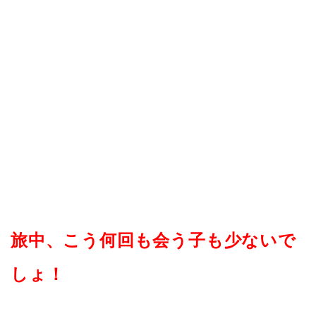
旅中、こう何回も会う子も少ないで
しょ！