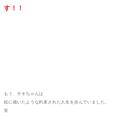
す！！
もう、サキちゃんは
絵に描いたような約束された人生を歩んでいました。
笑