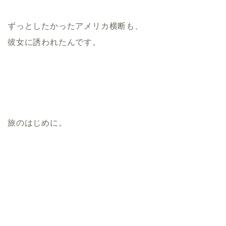
ずっとしたかったアメリカ横断も、
彼女に誘われたんです。
旅のはじめに。