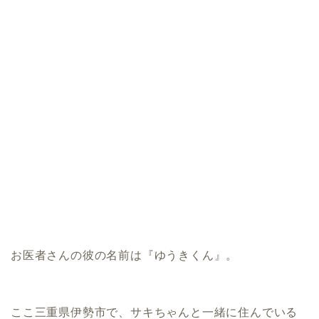
お医者さんの彼の名前は『ゆうきくん』。
ここ三重県伊勢市で、サキちゃんと一緒に住んでいる