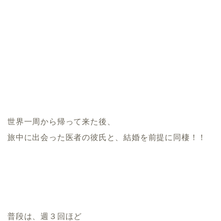
世界一周から帰って来た後、
旅中に出会った医者の彼氏と、結婚を前提に同棲！！
普段は、週３回ほど