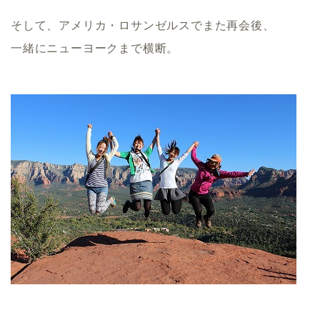
そして、アメリカ・ロサンゼルスでまた再会後、
一緒にニューヨークまで横断。