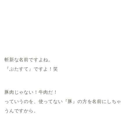
斬新な名前ですよね。
『ぶたすて』ですよ！笑
豚肉じゃない！牛肉だ！
っていうのを、使ってない『豚』の方を名前にしちゃ
うんですから。