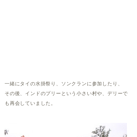
一緒にタイの水掛祭り、ソンクランに参加したり、
その後、インドのプリーという小さい村や、デリーで
も再会していました。