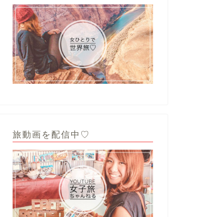
旅動画を配信中♡