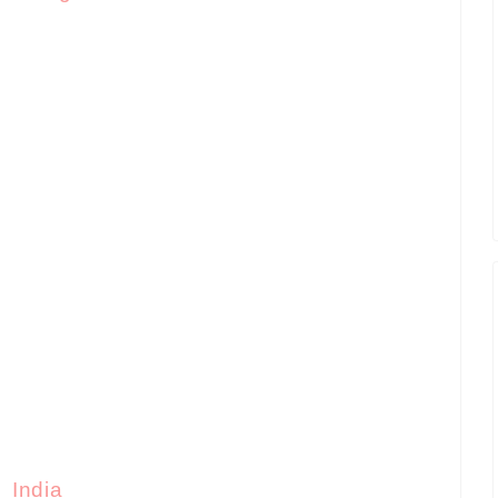
India