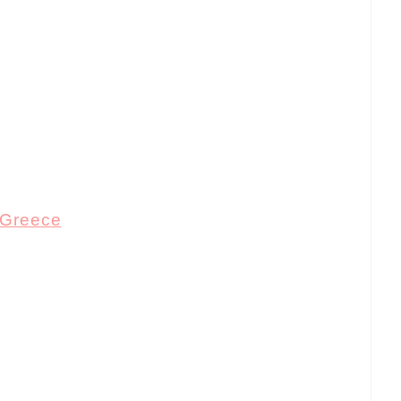
Greece