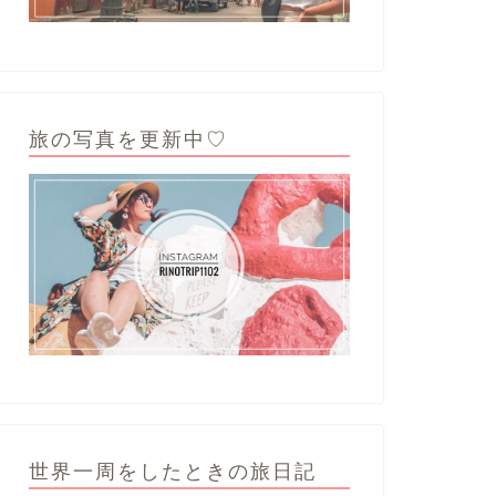
旅の写真を更新中♡
世界一周をしたときの旅日記