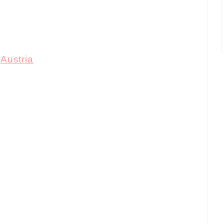
Austria