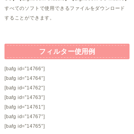
すべてのソフトで使用できるファイルをダウンロード
することができます。
フィルター使用例
[bafg id=”14766″]
[bafg id=”14764″]
[bafg id=”14762″]
[bafg id=”14763″]
[bafg id=”14761″]
[bafg id=”14767″]
[bafg id=”14765″]