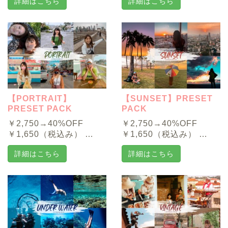
詳細はこちら
詳細はこちら
【PORTRAIT】
【SUNSET】PRESET
PRESET PACK
PACK
￥2,750→40%OFF
￥2,750→40%OFF
￥1,650（税込み） …
￥1,650（税込み） …
詳細はこちら
詳細はこちら