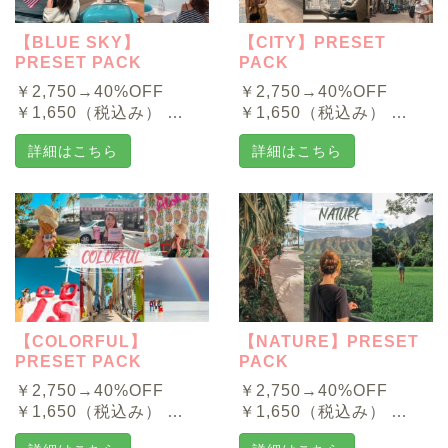
【BLUE SKY】
【CITY】PRESET
PRESET PACK
PACK
￥2,750→40%OFF
￥2,750→40%OFF
￥1,650（税込み） …
￥1,650（税込み） …
詳細はこちら
詳細はこちら
【COLORFUL】
【NATURE】PRESET
PRESET PACK
PACK
￥2,750→40%OFF
￥2,750→40%OFF
￥1,650（税込み） …
￥1,650（税込み） …