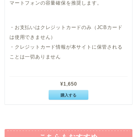
マートフォンの容量確保を推奨します。
・お支払いはクレジットカードのみ（JCBカード
は使用できません）
・クレジットカード情報が本サイトに保管される
ことは一切ありません
¥1,650
購入する