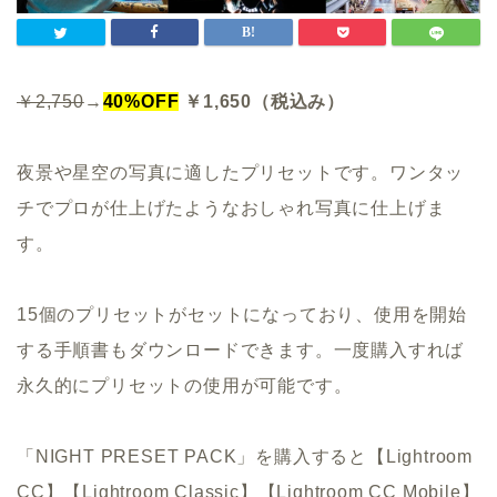
￥2,750
→
40%OFF
￥1,650（税込み）
夜景や星空の写真に適したプリセットです。ワンタッ
チでプロが仕上げたようなおしゃれ写真に仕上げま
す。
15個のプリセットがセットになっており、使用を開始
する手順書もダウンロードできます。一度購入すれば
永久的にプリセットの使用が可能です。
「NIGHT PRESET PACK」を購入すると【Lightroom
CC】【Lightroom Classic】【Lightroom CC Mobile】