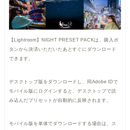
【Lightroom】NIGHT PRESET PACKは、購入ボ
タンから決済いただいたあとすぐにダウンロード
できます。
デスクトップ版をダウンロードし、同Adobe IDで
モバイル版にログインすると、デスクトップで読
み込んだプリセットが自動的に反映されます。
モバイル版を単体でダウンロードする場合は、ス