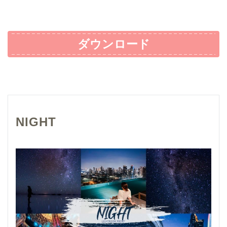
ダウンロード
NIGHT