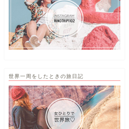
世界一周をしたときの旅日記