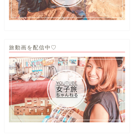
旅動画を配信中♡