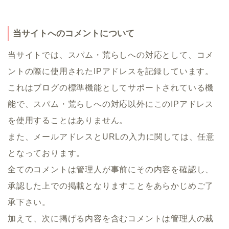
当サイトへのコメントについて
当サイトでは、スパム・荒らしへの対応として、コメ
ントの際に使用されたIPアドレスを記録しています。
これはブログの標準機能としてサポートされている機
能で、スパム・荒らしへの対応以外にこのIPアドレス
を使用することはありません。
また、メールアドレスとURLの入力に関しては、任意
となっております。
全てのコメントは管理人が事前にその内容を確認し、
承認した上での掲載となりますことをあらかじめご了
承下さい。
加えて、次に掲げる内容を含むコメントは管理人の裁