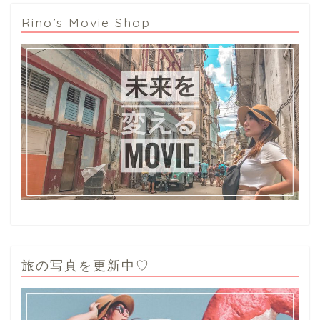
Rino’s Movie Shop
旅の写真を更新中♡