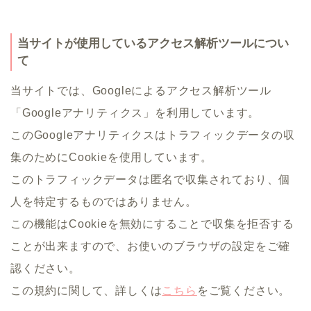
当サイトが使用しているアクセス解析ツールについ
て
当サイトでは、Googleによるアクセス解析ツール
「Googleアナリティクス」を利用しています。
このGoogleアナリティクスはトラフィックデータの収
集のためにCookieを使用しています。
このトラフィックデータは匿名で収集されており、個
人を特定するものではありません。
この機能はCookieを無効にすることで収集を拒否する
ことが出来ますので、お使いのブラウザの設定をご確
認ください。
この規約に関して、詳しくは
こちら
をご覧ください。