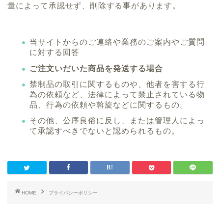
量によって承認せず、削除する事があります。
当サイトからのご連絡や業務のご案内やご質問
に対する回答
ご注文いだいた商品を発送する場合
禁制品の取引に関するものや、他者を害する行
為の依頼など、法律によって禁止されている物
品、行為の依頼や斡旋などに関するもの。
その他、公序良俗に反し、または管理人によっ
て承認すべきでないと認められるもの。
HOME
プライバシーポリシー