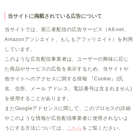
当サイトに掲載されている広告について
当サイトでは、第三者配信の広告サービス（A8.net、
Amazonアソシエイト、もしもアフィリエイト）を利用
しています。
このような広告配信事業者は、ユーザーの興味に応じ
た商品やサービスの広告を表示するため、当サイトや
他サイトへのアクセスに関する情報 『Cookie』(氏
名、住所、メール アドレス、電話番号は含まれません)
を使用することがあります。
またGoogleアドセンスに関して、このプロセスの詳細
やこのような情報が広告配信事業者に使用されないよ
うにする方法については、
こちら
をご覧ください。