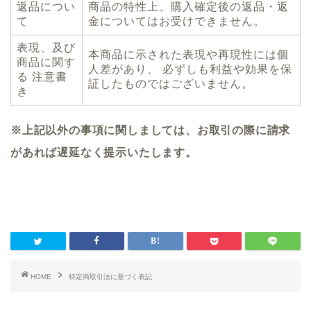
返品につい
商品の特性上、購入確定後の返品・返
て
金についてはお受けできません。
表現、及び
本商品に示された表現や再現性には個
商品に関す
人差があり、 必ずしも利益や効果を保
る 注意書
証したものではございません。
き
※上記以外の事項に関しましては、お取引の際に請求
があれば遅延なく提示いたします。
HOME
特定商取引法に基づく表記