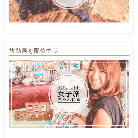
旅動画を配信中♡