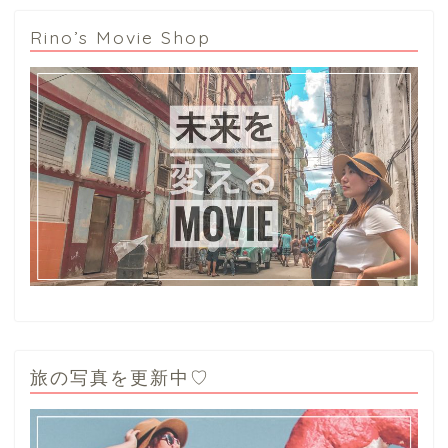
Rino’s Movie Shop
旅の写真を更新中♡