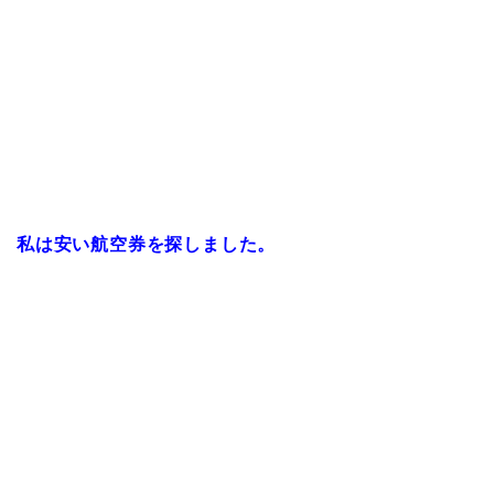
私は安い航空券を探しました。