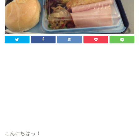
こんにちはっ！