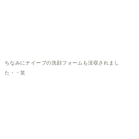
ちなみにナイーブの洗顔フォームも没収されまし
た・・笑