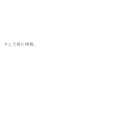
そして得た情報。