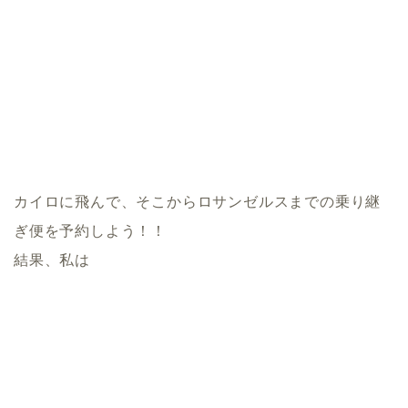
カイロに飛んで、そこからロサンゼルスまでの乗り継
ぎ便を予約しよう！！
結果、私は