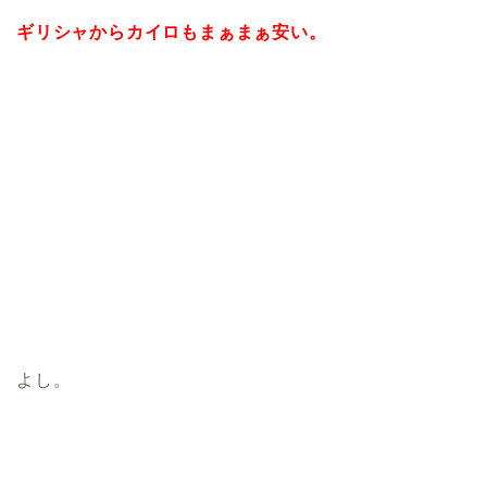
ギリシャからカイロもまぁまぁ安い。
よし。