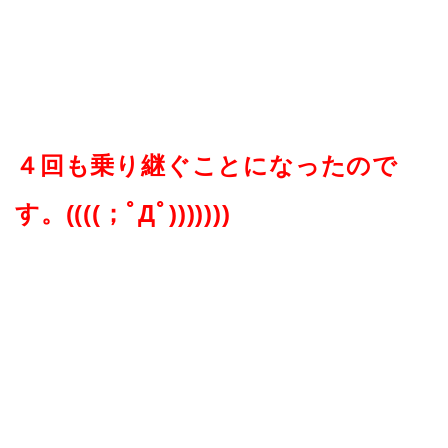
４回も乗り継ぐことになったので
す。((((；ﾟДﾟ)))))))