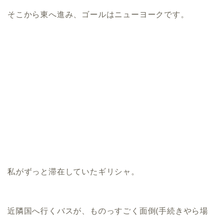
そこから東へ進み、ゴールはニューヨークです。
私がずっと滞在していたギリシャ。
近隣国へ行くバスが、ものっすごく面倒(手続きやら場