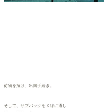
荷物を預け、出国手続き。
そして、サブバックをＸ線に通し