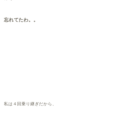
忘れてたわ。。
私は４回乗り継ぎだから、