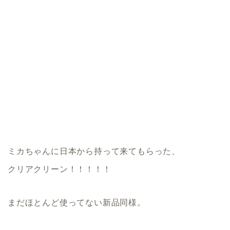
ミカちゃんに日本から持って来てもらった、
クリアクリーン！！！！！
まだほとんど使ってない新品同様。