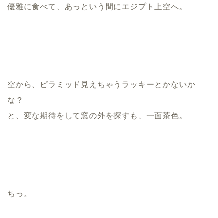
優雅に食べて、あっという間にエジプト上空へ。
空から、ピラミッド見えちゃうラッキーとかないか
な？
と、変な期待をして窓の外を探すも、一面茶色。
ちっ。