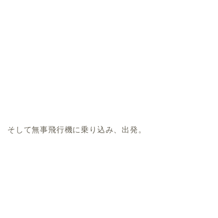
そして無事飛行機に乗り込み、出発。