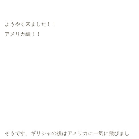
ようやく来ました！！
アメリカ編！！
そうです、ギリシャの後はアメリカに一気に飛びまし