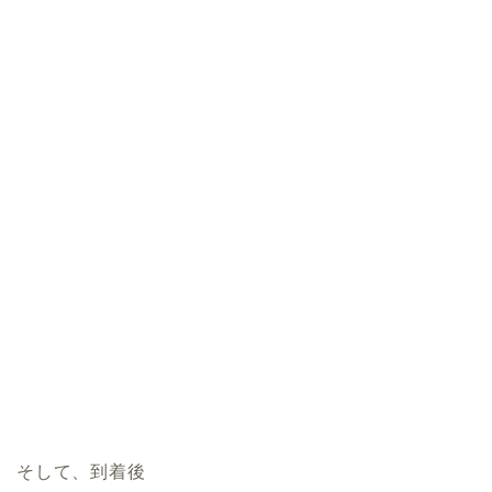
そして、到着後