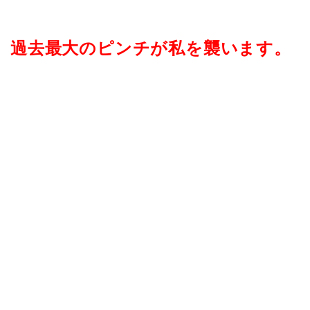
過去最大のピンチが私を襲います。