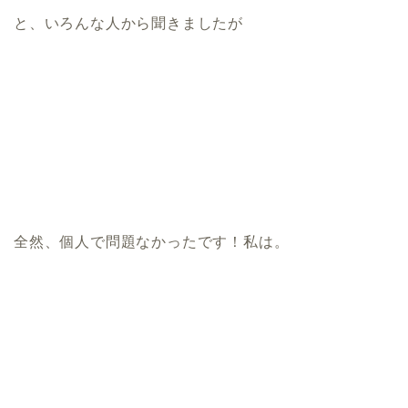
と、いろんな人から聞きましたが
全然、個人で問題なかったです！私は。