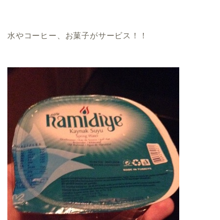
水やコーヒー、お菓子がサービス！！