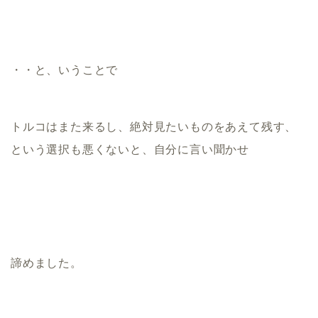
・・と、いうことで
トルコはまた来るし、絶対見たいものをあえて残す、
という選択も悪くないと、自分に言い聞かせ
諦めました。