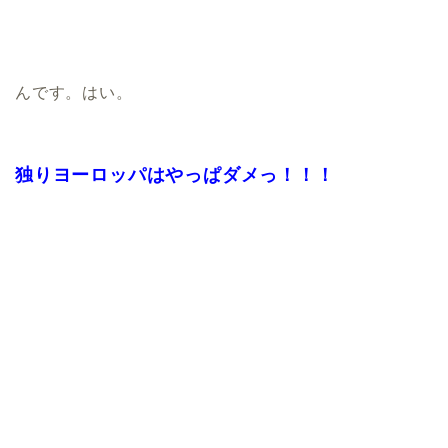
んです。はい。
独りヨーロッパはやっぱダメっ！！！