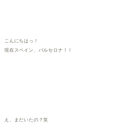
こんにちはっ！
現在スペイン、バルセロナ！！
え、まだいたの？笑