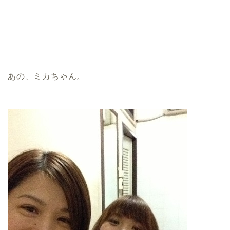
あの、ミカちゃん。