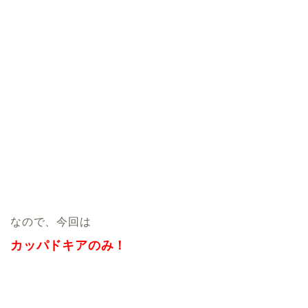
なので、今回は
カッパドキアのみ！