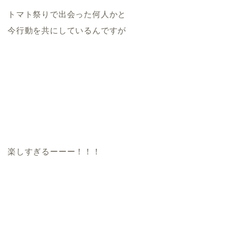
トマト祭りで出会った何人かと
今行動を共にしているんですが
楽しすぎるーーー！！！