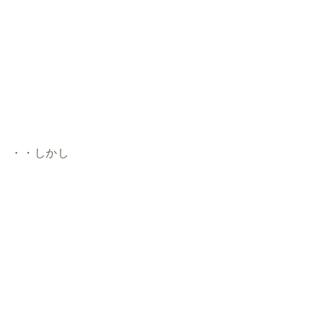
・・しかし