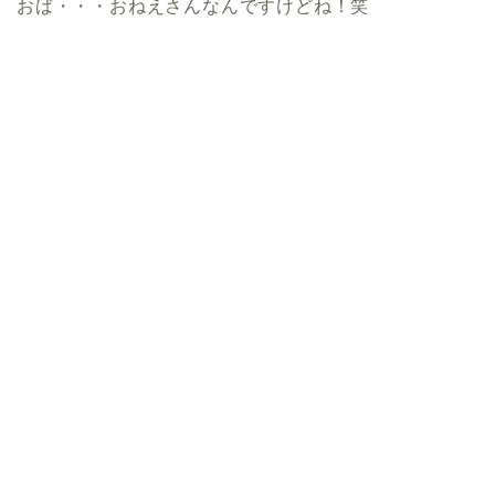
おば・・・おねえさんなんですけどね！笑