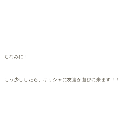
ちなみに！
もう少ししたら、ギリシャに友達が遊びに来ます！！