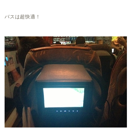
バスは超快適！