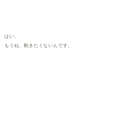
はい。
もうね、動きたくないんです。