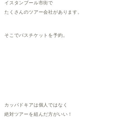
イスタンブール市街で
たくさんのツアー会社があります。
そこでバスチケットを予約。
カッパドキアは個人ではなく
絶対ツアーを組んだ方がいい！