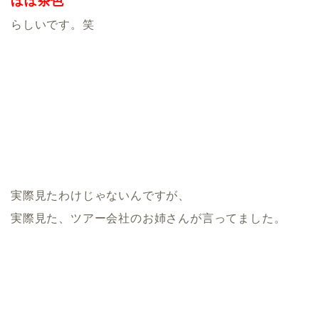
ほぼ茶色
らしいです。笑
実際見たわけじゃないんですが、
実際見た、ツアー会社のお姉さんが言ってました。