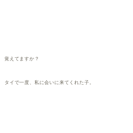
覚えてますか？
タイで一度、私に会いに来てくれた子。