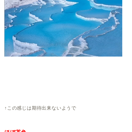
↑この感じは期待出来ないようで