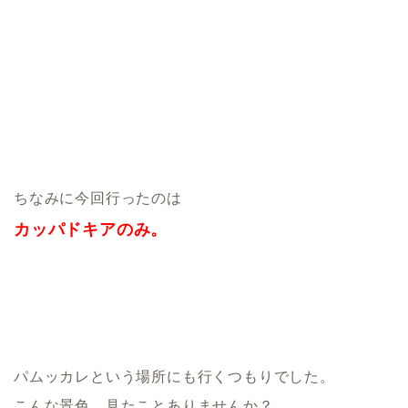
ちなみに今回行ったのは
カッパドキアのみ。
パムッカレという場所にも行くつもりでした。
こんな景色、見たことありませんか？