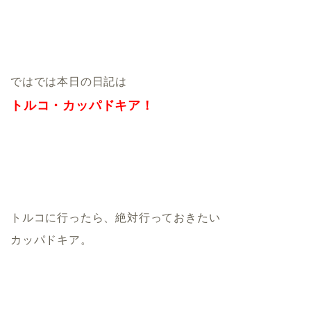
ではでは本日の日記は
トルコ・カッパドキア！
トルコに行ったら、絶対行っておきたい
カッパドキア。