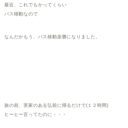
最近、これでもかってくらい
バス移動なので
なんだかもう、バス移動楽勝になりました。
旅の前、実家のある弘前に帰るだけで(１２時間)
ヒーヒー言ってたのに・・・