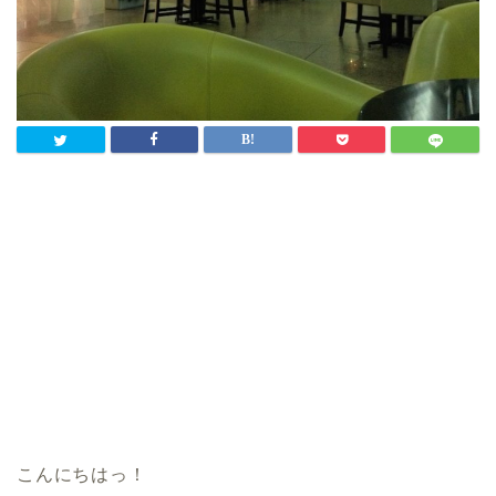
こんにちはっ！