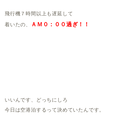
飛行機７時間以上も遅延して
ＡＭ０：００過ぎ！！
着いたの、
いいんです、どっちにしろ
今日は空港泊するって決めていたんです。