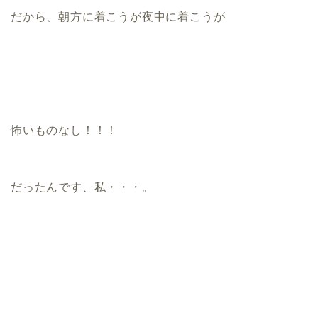
だから、朝方に着こうが夜中に着こうが
怖いものなし！！！
だったんです、私・・・。