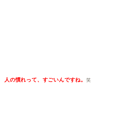
人の慣れって、すごいんですね。
笑