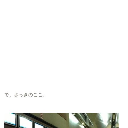
で、さっきのここ。