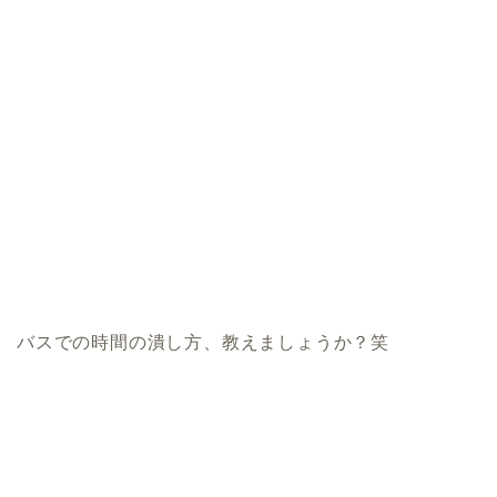
バスでの時間の潰し方、教えましょうか？笑