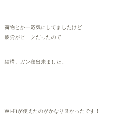
荷物とか一応気にしてましたけど
疲労がピークだったので
結構、ガン寝出来ました。
Wi-Fiが使えたのがかなり良かったです！