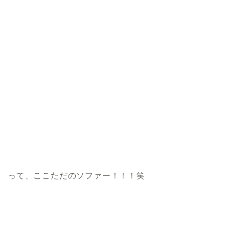
って、ここただのソファー！！！笑