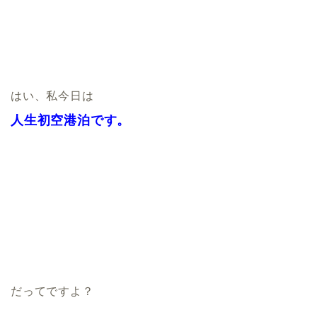
はい、私今日は
人生初空港泊です。
だってですよ？