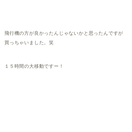
飛行機の方が良かったんじゃないかと思ったんですが
買っちゃいました。笑
１５時間の大移動ですー！