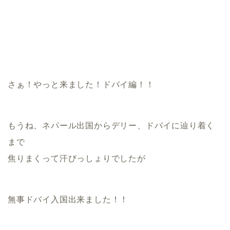
さぁ！やっと来ました！ドバイ編！！
もうね、ネパール出国からデリー、ドバイに辿り着く
まで
焦りまくって汗びっしょりでしたが
無事ドバイ入国出来ました！！