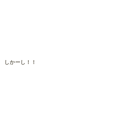
しかーし！！