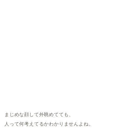
まじめな顔して外眺めてても、
人って何考えてるかわかりませんよね。