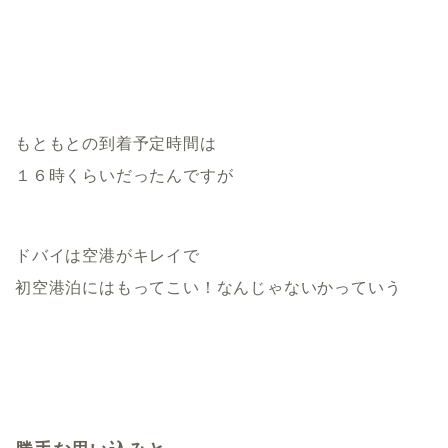
もともとの到着予定時間は
１６時くらいだったんですが
ドバイは空港がキレイで
初空港泊にはもってこい！なんじゃないかっていう