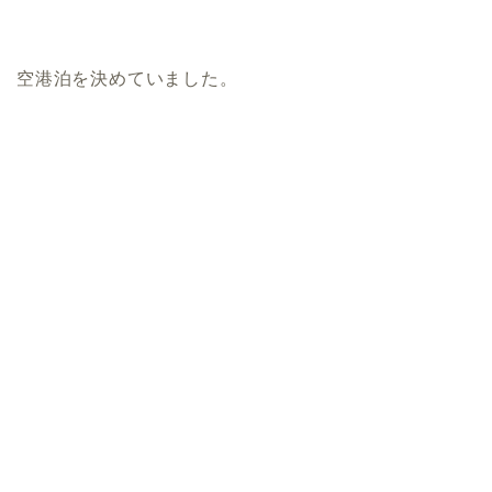
空港泊を決めていました。