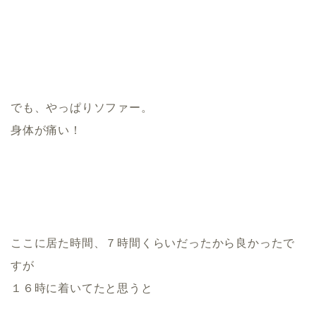
でも、やっぱりソファー。
身体が痛い！
ここに居た時間、７時間くらいだったから良かったで
すが
１６時に着いてたと思うと