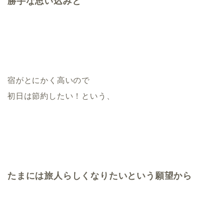
勝手な思い込みと
宿がとにかく高いので
初日は節約したい！という、
たまには旅人らしくなりたいという願望から