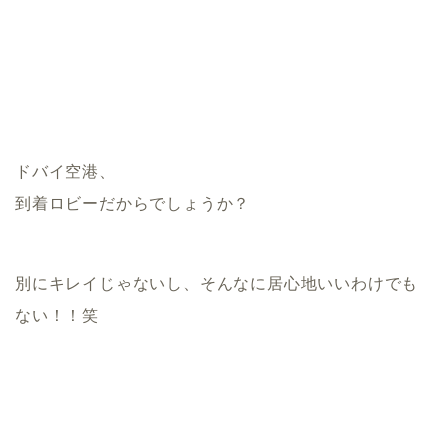
ドバイ空港、
到着ロビーだからでしょうか？
別にキレイじゃないし、そんなに居心地いいわけでも
ない！！笑