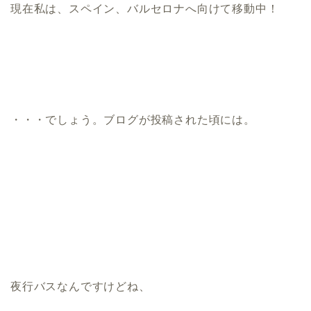
現在私は、スペイン、バルセロナへ向けて移動中！
・・・でしょう。ブログが投稿された頃には。
夜行バスなんですけどね、