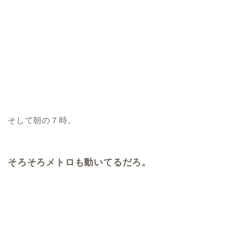
そして朝の７時。
そろそろメトロも動いてるだろ。