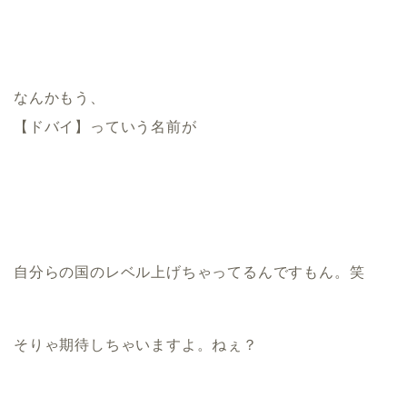
なんかもう、
【ドバイ】っていう名前が
自分らの国のレベル上げちゃってるんですもん。笑
そりゃ期待しちゃいますよ。ねぇ？