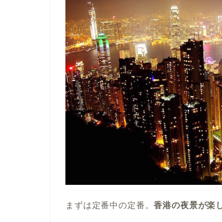
まずは定番中の定番。
香港の夜景が楽