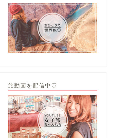
旅動画を配信中♡