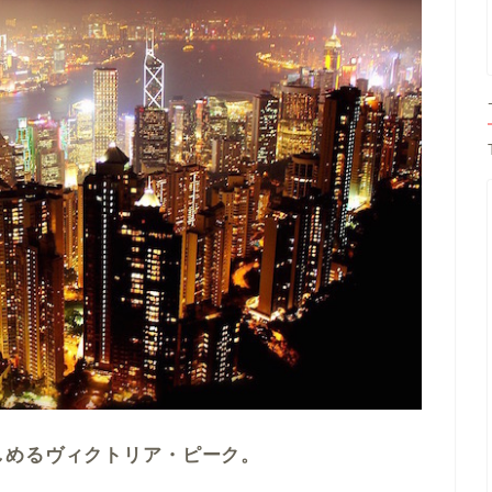
しめるヴィクトリア・ピーク。