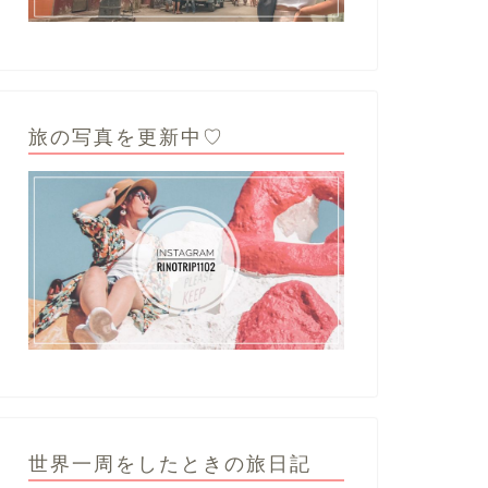
旅の写真を更新中♡
世界一周をしたときの旅日記