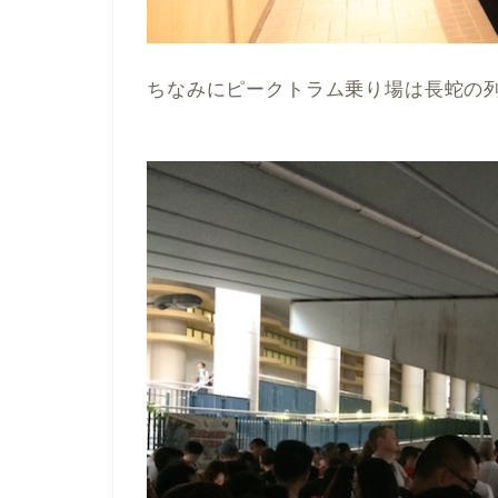
ちなみにピークトラム乗り場は長蛇の