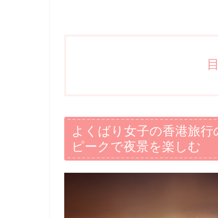
よくばり女子の香港旅行
ピークで夜景を楽しむ