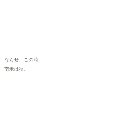
なんせ、この時
南米は秋。