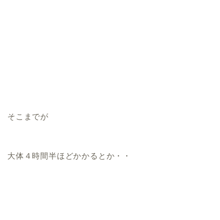
そこまでが
大体４時間半ほどかかるとか・・