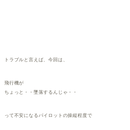
トラブルと言えば、今回は、
飛行機が
ちょっと・・墜落するんじゃ・・
って不安になるパイロットの操縦程度で