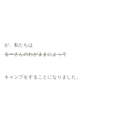
が、私たちは
るーさんのわがままによって
キャンプをすることになりました。