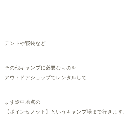
テントや寝袋など
その他キャンプに必要なものを
アウトドアショップでレンタルして
まず途中地点の
【ポインセノット】というキャンプ場まで行きます。