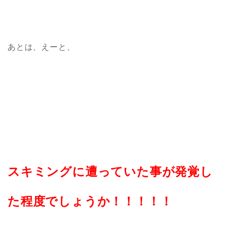
あとは、えーと、
スキミングに遭っていた事が発覚し
た程度でしょうか！！！！！