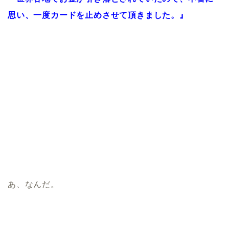
思い、一度カードを止めさせて頂きました。』
あ、なんだ。