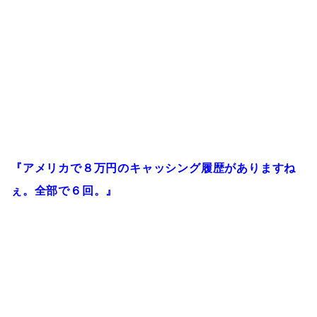
『アメリカで８万円のキャッシング履歴がありますね
ぇ。全部で６回。』