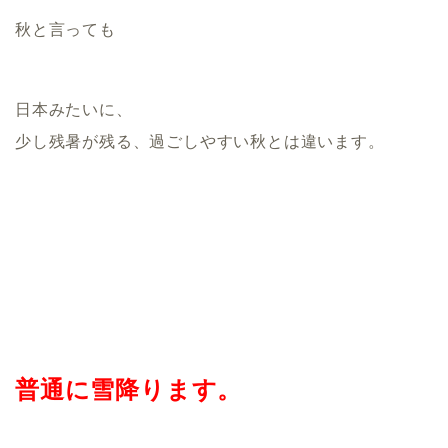
秋と言っても
日本みたいに、
少し残暑が残る、過ごしやすい秋とは違います。
普通に雪降ります。