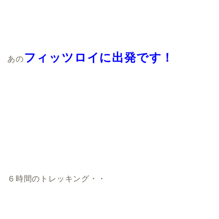
フィッツロイに出発です！
あの
６時間のトレッキング・・