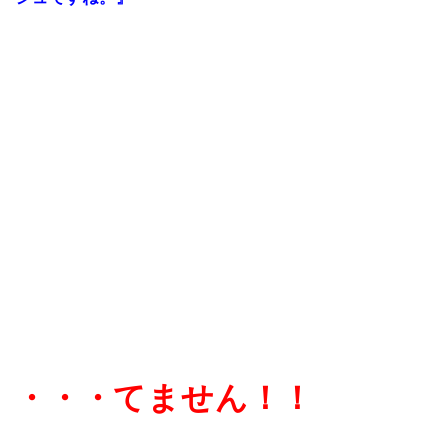
・・・てません！！