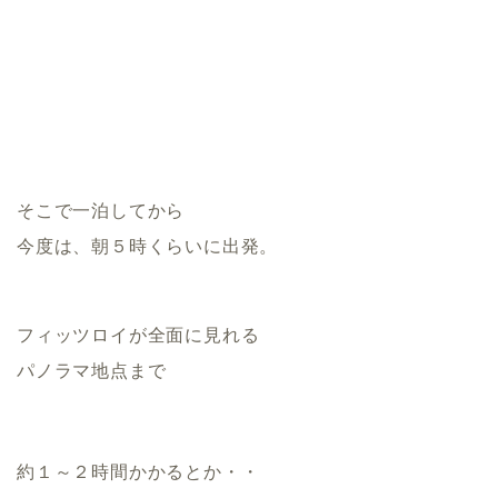
そこで一泊してから
今度は、朝５時くらいに出発。
フィッツロイが全面に見れる
パノラマ地点まで
約１～２時間かかるとか・・