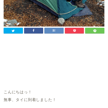
こんにちはっ！
無事、タイに到着しました！