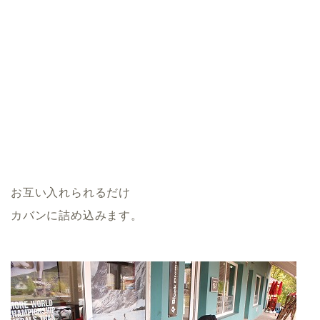
お互い入れられるだけ
カバンに詰め込みます。