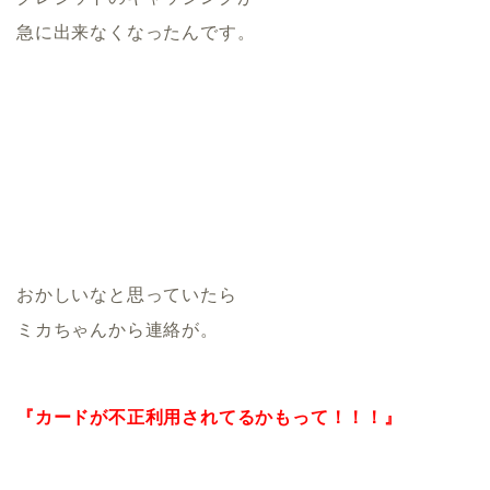
急に出来なくなったんです。
おかしいなと思っていたら
ミカちゃんから連絡が。
『カードが不正利用されてるかもって！！！』