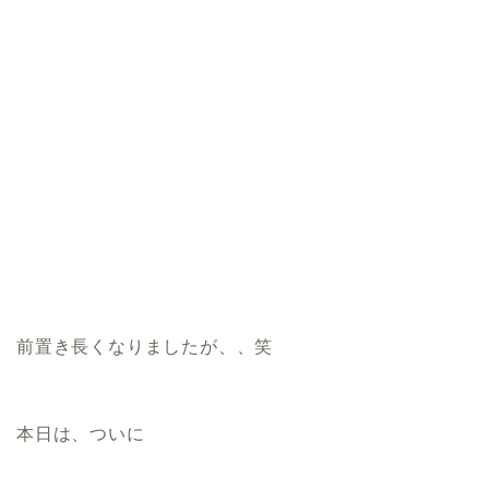
前置き長くなりましたが、、笑
本日は、ついに