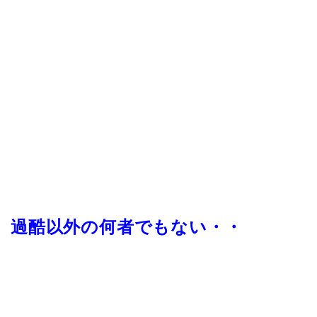
過酷以外の何者でもない・・