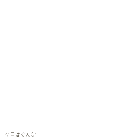
今日はそんな