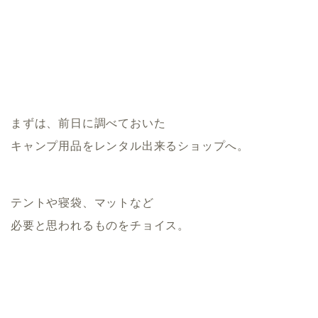
まずは、前日に調べておいた
キャンプ用品をレンタル出来るショップへ。
テントや寝袋、マットなど
必要と思われるものをチョイス。