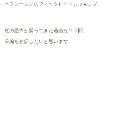
オフシーズンのフィッツロイトレッキング。
死の恐怖が襲ってきた過酷な２日間。
前編をお話したいと思います。