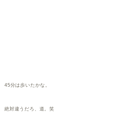
45分は歩いたかな。
絶対違うだろ、道。笑