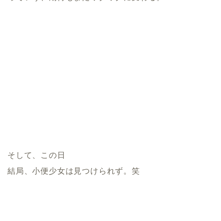
そして、この日
結局、小便少女は見つけられず。笑