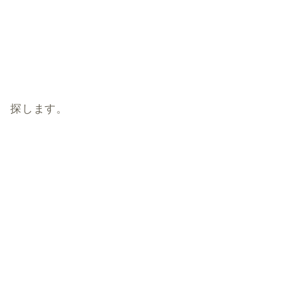
探します。