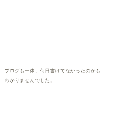
ブログも一体、何日書けてなかったのかも
わかりませんでした。