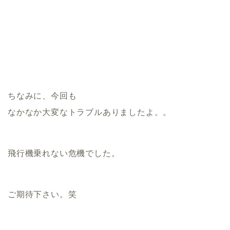
ちなみに、今回も
なかなか大変なトラブルありましたよ。。
飛行機乗れない危機でした。
ご期待下さい。笑