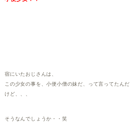
宿にいたおじさんは、
この少女の事を、小便小僧の妹だ、って言ってたんだ
けど、、、
そうなんでしょうか・・笑