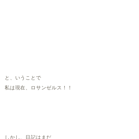
と、いうことで
私は現在、ロサンゼルス！！
しかし、日記はまだ