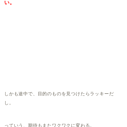
い。
しかも途中で、目的のものを見つけたらラッキーだ
し。
っていう、期待もまたワクワクに変わる。