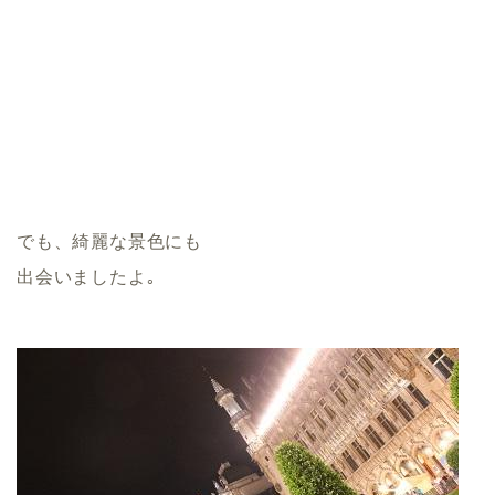
でも、綺麗な景色にも
出会いましたよ｡