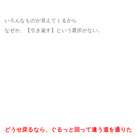
いろんなものが見えてくるから
なぜか、【引き返す】という選択がない。
どうせ戻るなら、ぐるっと回って違う道を通りた