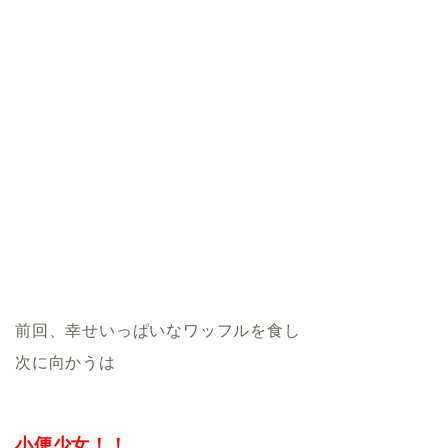
前回、幸せいっぱいなワッフルを食し
次に向かうは
小便少女！！