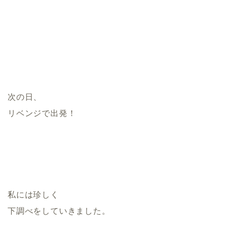
次の日、
リベンジで出発！
私には珍しく
下調べをしていきました。