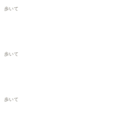
歩いて
歩いて
歩いて