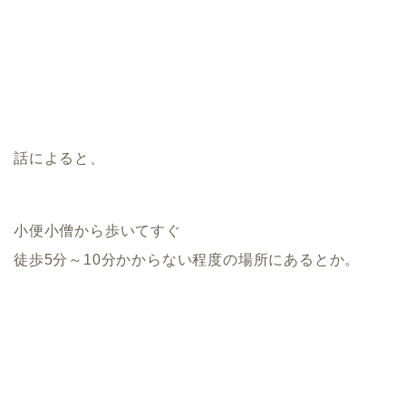
話によると、
小便小僧から歩いてすぐ
徒歩5分～10分かからない程度の場所にあるとか。