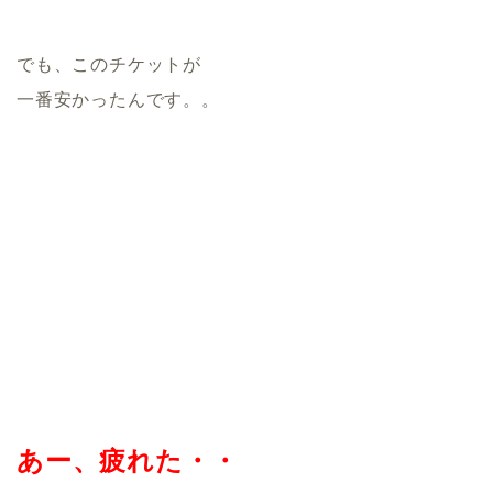
でも、このチケットが
一番安かったんです。。
あー、疲れた・・