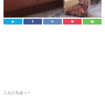
こんにちはっ！