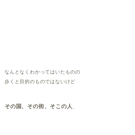
なんとなくわかってはいたものの
歩くと目的のものではないけど
その国、その街、そこの人
、