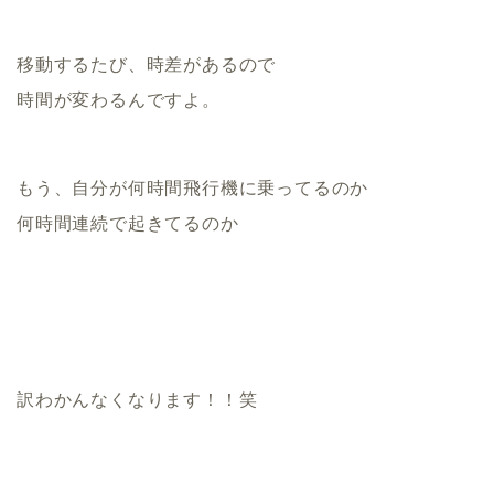
移動するたび、時差があるので
時間が変わるんですよ。
もう、自分が何時間飛行機に乗ってるのか
何時間連続で起きてるのか
訳わかんなくなります！！笑