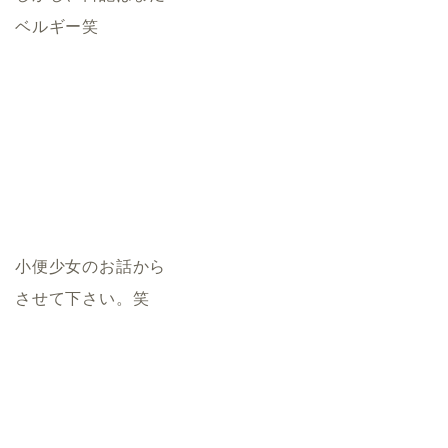
ベルギー笑
小便少女のお話から
させて下さい。笑