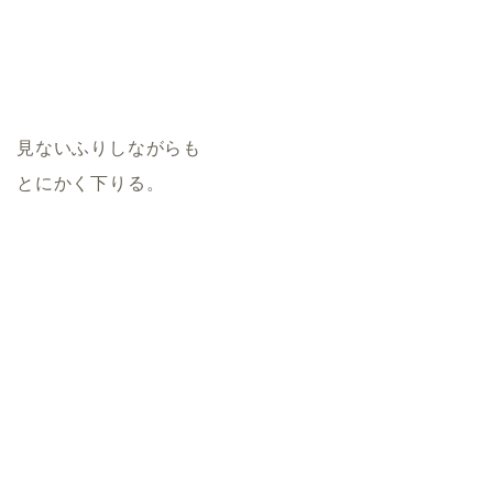
見ないふりしながらも
とにかく下りる。