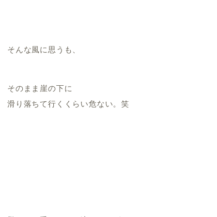
そんな風に思うも、
そのまま崖の下に
滑り落ちて行くくらい危ない。笑