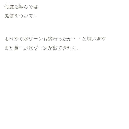
何度も転んでは
尻餅をついて。
ようやく氷ゾーンも終わったか・・と思いきや
また長ーい氷ゾーンが出てきたり。