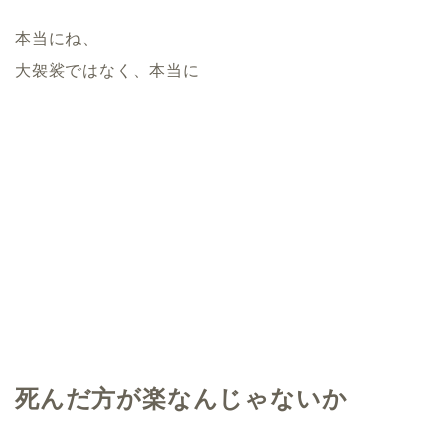
本当にね、
大袈裟ではなく、本当に
死んだ方が楽なんじゃないか