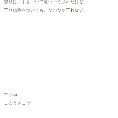
登りは、手をついて這いつくばれたけど
下りは手をついても、なかなか下れない。
でもね、
このときこそ