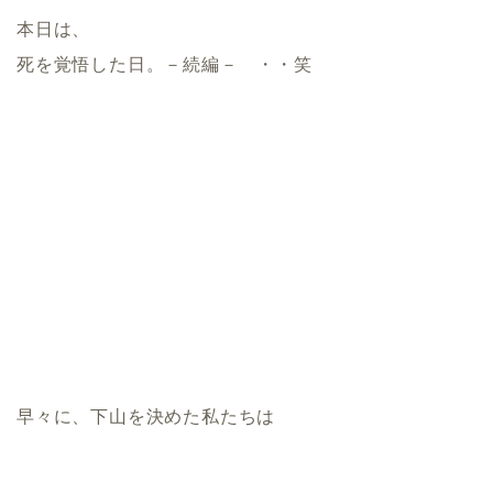
本日は、
死を覚悟した日。－続編－ ・・笑
早々に、下山を決めた私たちは