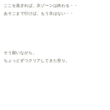
ここを過ぎれば、氷ゾーンは終わる・・
あそこまで行けば、もう氷はない・・
そう願いながら、
ちょっとずつクリアしてきた登り。