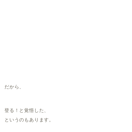
だから、
登る！と覚悟した、
というのもあります。