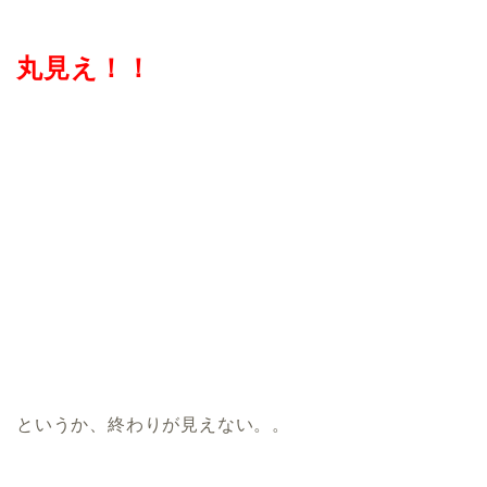
丸見え！！
というか、終わりが見えない。。