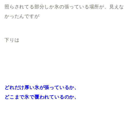
照らされてる部分しか氷の張っている場所が、見えな
かったんですが
下りは
どれだけ厚い氷が張っているか、
どこまで氷で覆われているのか、