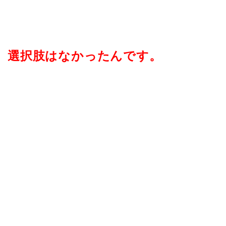
選択肢はなかったんです。