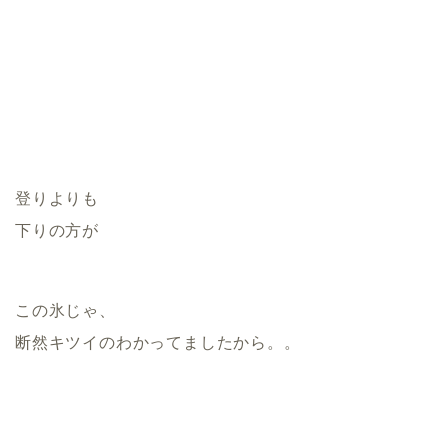
登りよりも
下りの方が
この氷じゃ、
断然キツイのわかってましたから。。