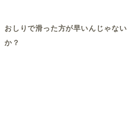
おしりで滑った方が早いんじゃない
か？