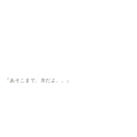
『あそこまで、氷だよ。。』