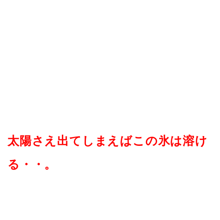
太陽さえ出てしまえばこの氷は溶け
る・・。