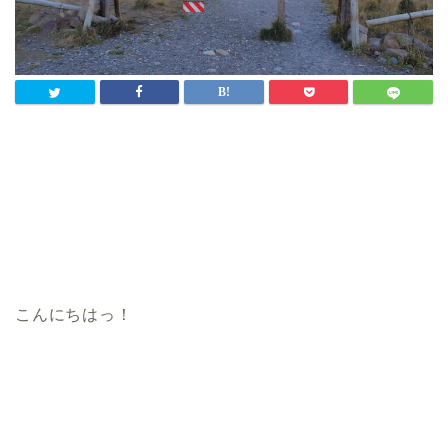
こんにちはっ！