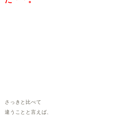
さっきと比べて
違うことと言えば、