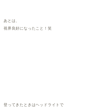
あとは、
視界良好になったこと！笑
登ってきたときはヘッドライトで