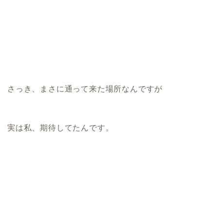
さっき、まさに通って来た場所なんですが
実は私、期待してたんです。