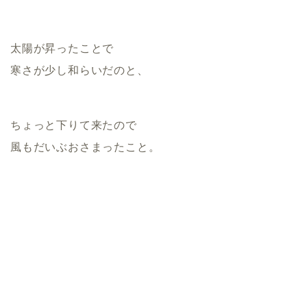
太陽が昇ったことで
寒さが少し和らいだのと、
ちょっと下りて来たので
風もだいぶおさまったこと。