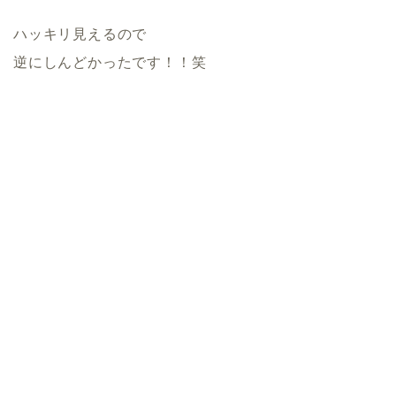
ハッキリ見えるので
逆にしんどかったです！！笑