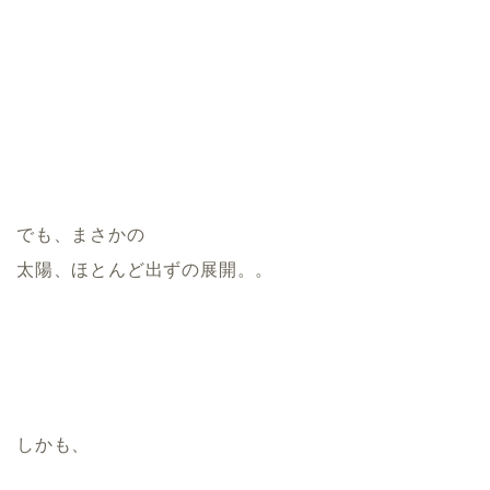
でも、まさかの
太陽、ほとんど出ずの展開。。
しかも、