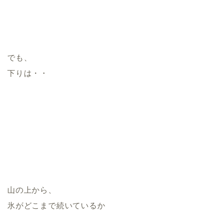
でも、
下りは・・
山の上から、
氷がどこまで続いているか