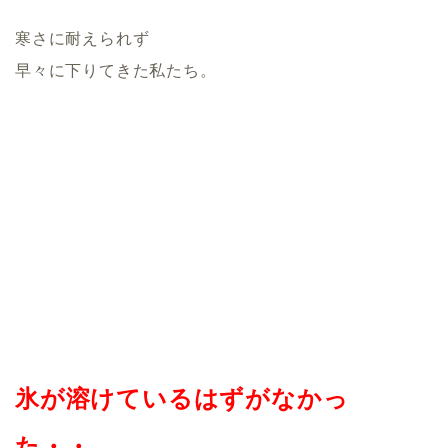
寒さに耐えられず
早々に下りてきた私たち。
氷が溶けているはずがなかっ
た・・。