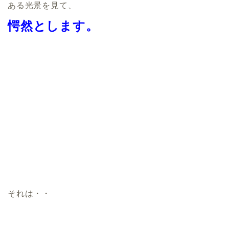
ある光景を見て、
愕然とします。
それは・・