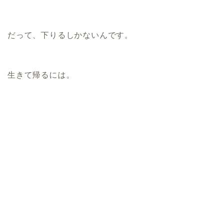
だって、下りるしかないんです。
生きて帰るには。