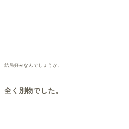
結局好みなんでしょうが、
全く別物でした。