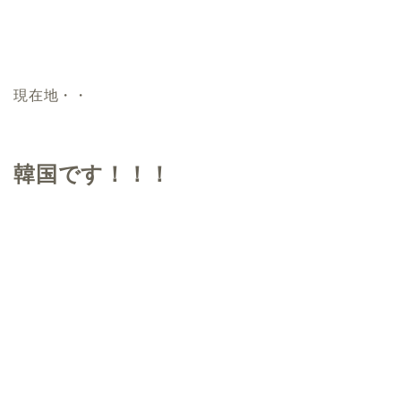
現在地・・
韓国です！！！