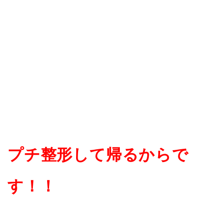
プチ整形して帰るからで
す！！