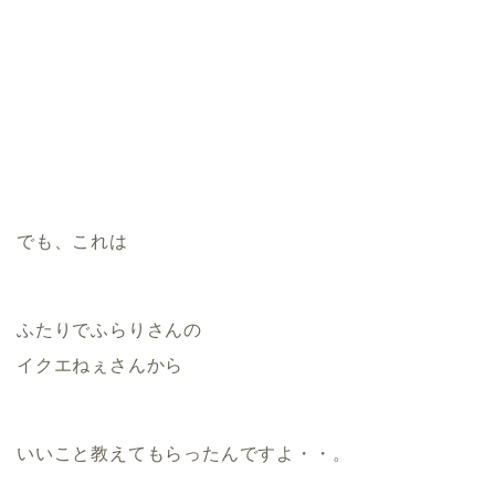
でも、これは
ふたりでふらりさんの
イクエねぇさんから
いいこと教えてもらったんですよ・・。