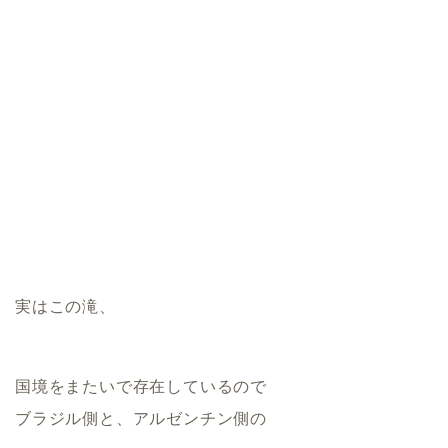
実はこの滝、
国境をまたいで存在しているので
ブラジル側と、アルゼンチン側の