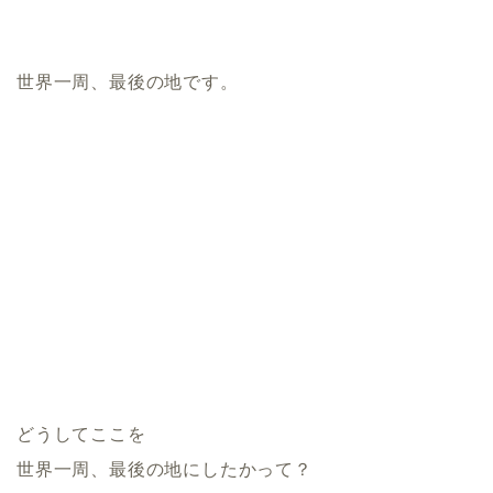
世界一周、最後の地です。
どうしてここを
世界一周、最後の地にしたかって？