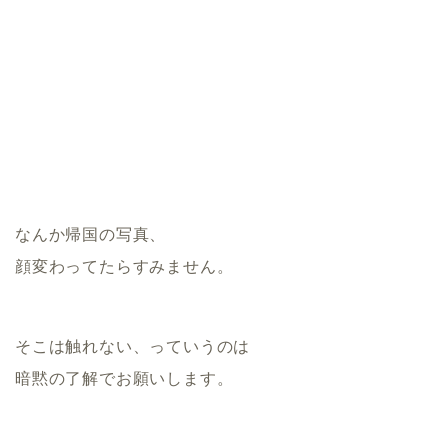
なんか帰国の写真、
顔変わってたらすみません。
そこは触れない、っていうのは
暗黙の了解でお願いします。