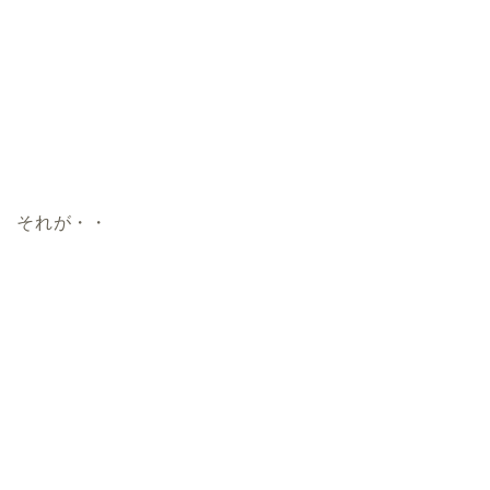
それが・・