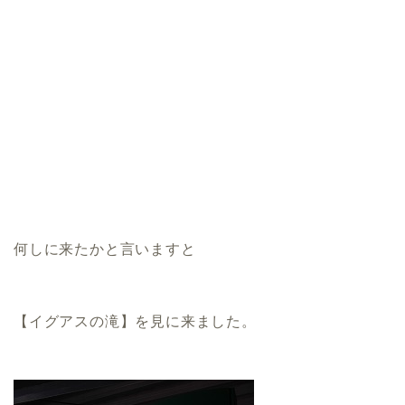
何しに来たかと言いますと
【イグアスの滝】を見に来ました。