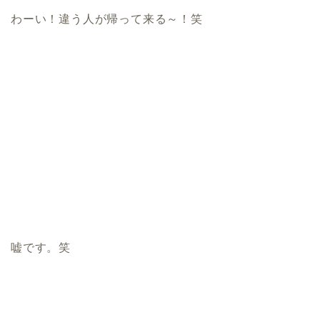
わーい！違う人が帰って来る～！笑
嘘です。笑