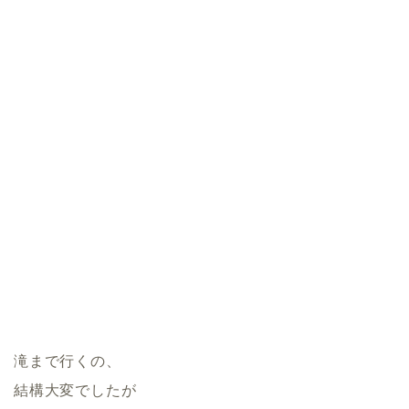
滝まで行くの、
結構大変でしたが