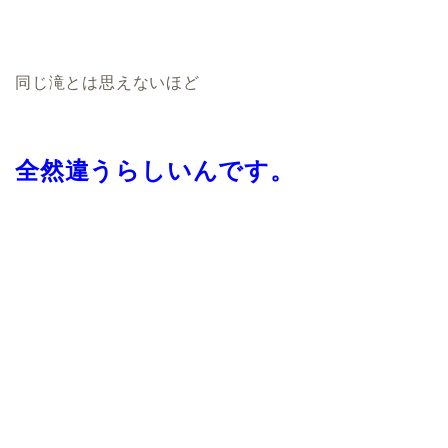
同じ滝とは思えないほど
全然違うらしいんです。