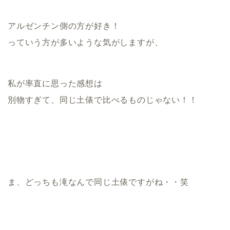
アルゼンチン側の方が好き！
っていう方が多いような気がしますが、
私が率直に思った感想は
別物すぎて、同じ土俵で比べるものじゃない！！
ま、どっちも滝なんで同じ土俵ですがね・・笑