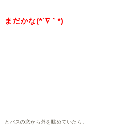
まだかな(*´∇｀*)
とバスの窓から外を眺めていたら、