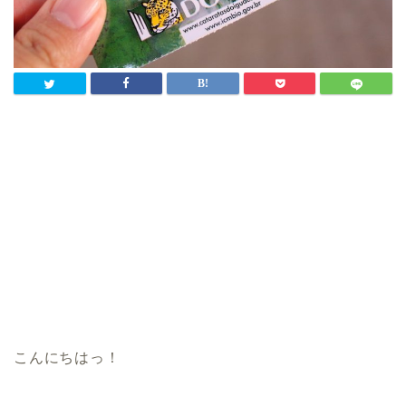
こんにちはっ！