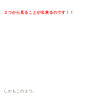
２つから見ることが出来るのです！！
しかもこの２つ。