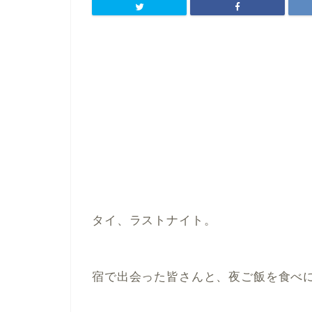
タイ、ラストナイト。
宿で出会った皆さんと、夜ご飯を食べ