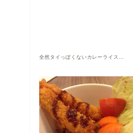
全然タイっぽくないカレーライス…