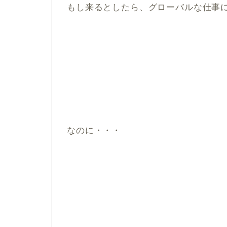
もし来るとしたら、グローバルな仕事
なのに・・・