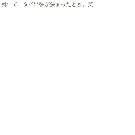
に就いて、タイ出張が決まったとき。笑