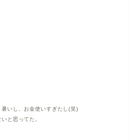
暑いし、お金使いすぎたし(笑)
ないと思ってた。