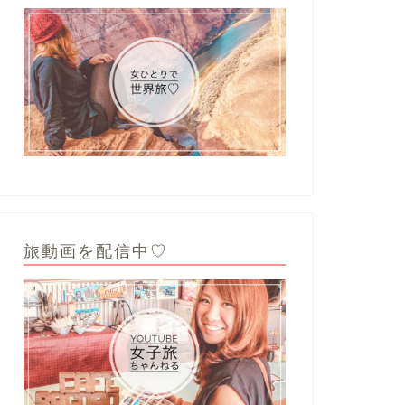
旅動画を配信中♡