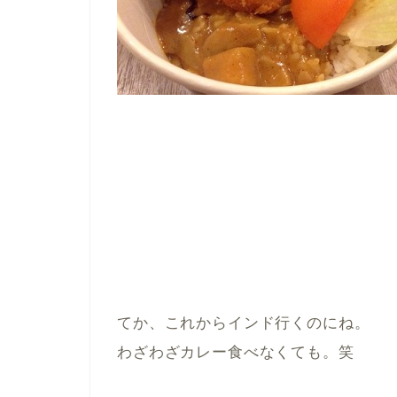
てか、これからインド行くのにね。
わざわざカレー食べなくても。笑