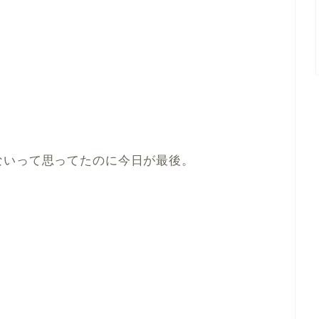
ないって思ってたのに今日が最後。