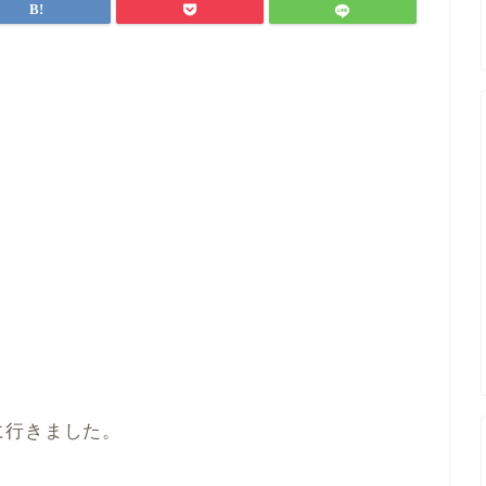
に行きました。