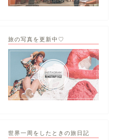
旅の写真を更新中♡
世界一周をしたときの旅日記