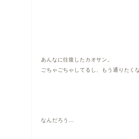
あんなに往復したカオサン。
ごちゃごちゃしてるし、もう通りたく
なんだろう…