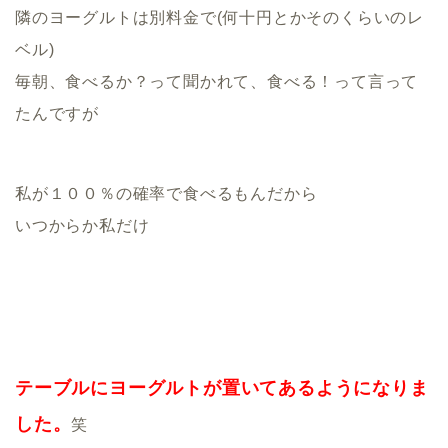
隣のヨーグルトは別料金で(何十円とかそのくらいのレ
ベル)
毎朝、食べるか？って聞かれて、食べる！って言って
たんですが
私が１００％の確率で食べるもんだから
いつからか私だけ
テーブルにヨーグルトが置いてあるようになりま
した。
笑