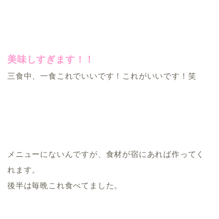
美味しすぎます！！
三食中、一食これでいいです！これがいいです！笑
メニューにないんですが、食材が宿にあれば作ってく
れます。
後半は毎晩これ食べてました。