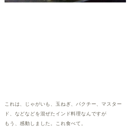
これは、じゃがいも、玉ねぎ、パクチー、マスター
ド、などなどを混ぜたインド料理なんですが
もう、感動しました。これ食べて。