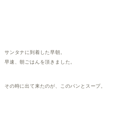
サンタナに到着した早朝。
早速、朝ごはんを頂きました。
その時に出て来たのが、このパンとスープ。