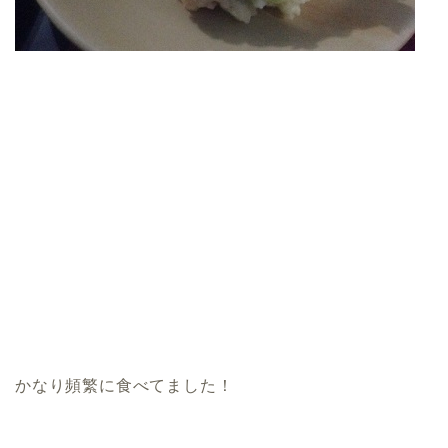
かなり頻繁に食べてました！