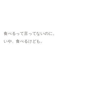
食べるって言ってないのに。
いや、食べるけども。