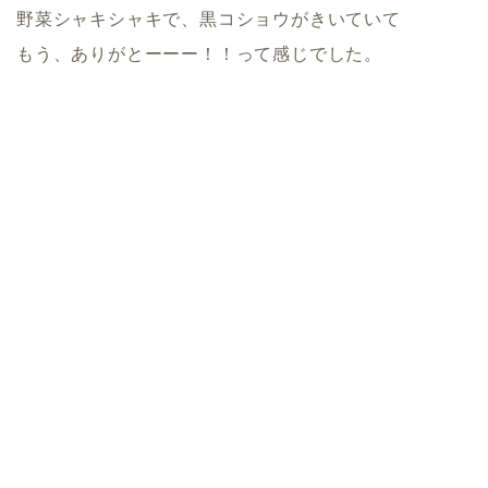
野菜シャキシャキで、黒コショウがきいていて
もう、ありがとーーー！！って感じでした。