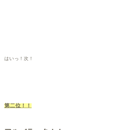
はいっ！次！
第二位！！