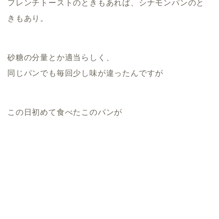
フレンチトーストのときもあれば、シナモンパンのと
きもあり。
砂糖の分量とか適当らしく、
同じパンでも毎回少し味が違ったんですが
この日初めて食べたこのパンが