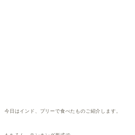
今日はインド、プリーで食べたものご紹介します。