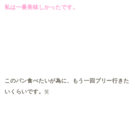
私は一番美味しかったです。
このパン食べたいが為に、もう一回プリー行きた
いくらいです。
笑