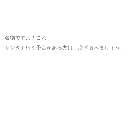
名物ですよ！これ！
サンタナ行く予定がある方は、必ず食べましょう。