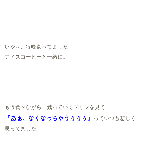
いや～、毎晩食べてました。
アイスコーヒーと一緒に。
もう食べながら、減っていくプリンを見て
『あぁ、なくなっちゃうぅぅぅ』
っていつも悲しく
思ってました。