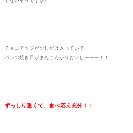
てないそうですが)
チョコチップが少しだけ入っていて
パンの焼き目がまたこんがりおいしーーー！！
ずっしり重くて、食べ応え充分！！