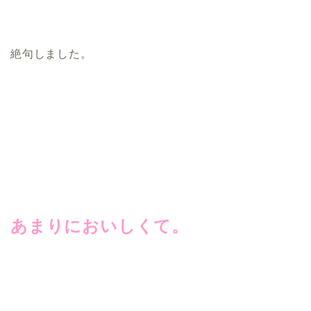
絶句しました。
あまりにおいしくて。