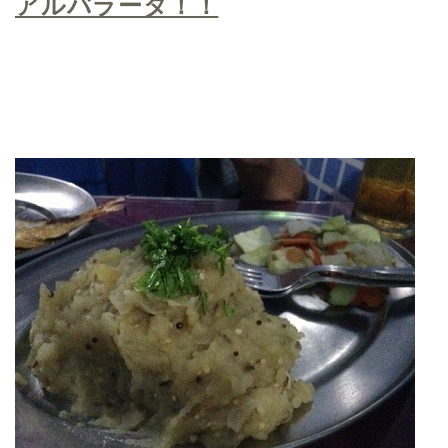
アルバラータ！！