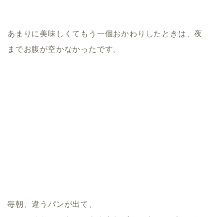
あまりに美味しくてもう一個おかわりしたときは、夜
までお腹が空かなかったです。
毎朝、違うパンが出て、