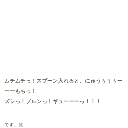
ムチムチっ！スプーン入れると、にゅうぅぅぅー
ーーもちっ！
ズシっ！ブルンっ！ギューーーっ！！！
です。笑