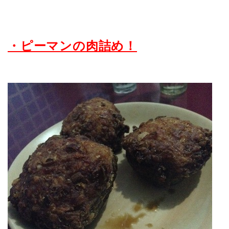
・ピーマンの肉詰め！