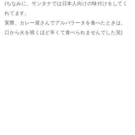
(ちなみに、サンタナでは日本人向けの味付けをしてく
れてます。
実際、カレー屋さんでアルバラータを食べたときは、
口から火を噴くほど辛くて食べられませんでした笑)