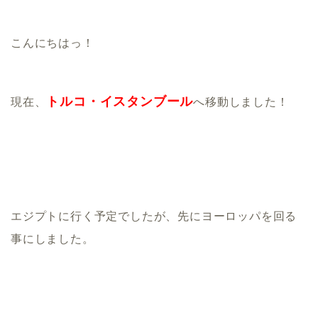
こんにちはっ！
トルコ・イスタンブール
現在、
へ移動しました！
エジプトに行く予定でしたが、先にヨーロッパを回る
事にしました。