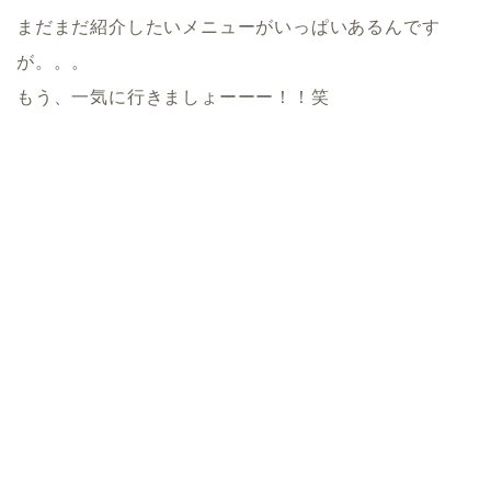
まだまだ紹介したいメニューがいっぱいあるんです
が。。。
もう、一気に行きましょーーー！！笑