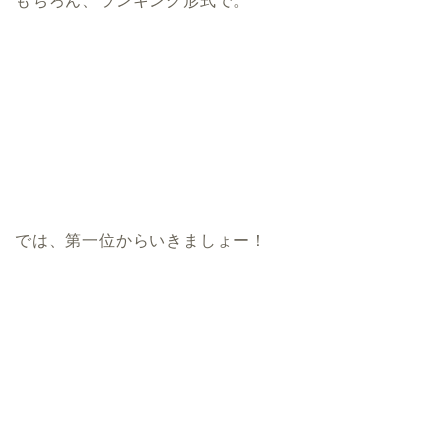
もちろん、ランキング形式で。
では、第一位からいきましょー！