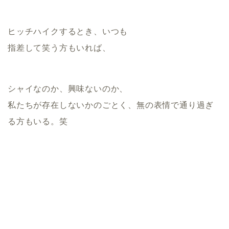
ヒッチハイクするとき、いつも
指差して笑う方もいれば、
シャイなのか、興味ないのか、
私たちが存在しないかのごとく、無の表情で通り過ぎ
る方もいる。笑