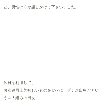
と、男性の方が話しかけて下さいました。
休日を利用して、
お友達同士美味しいものを食べに、プチ遠出中だとい
う４人組みの男女。