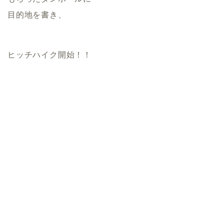
目的地を書き、
ヒッチハイク開始！！