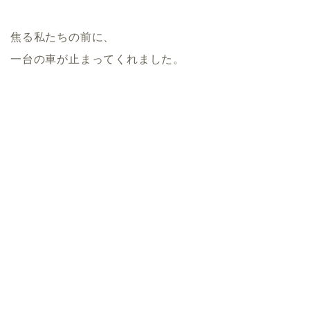
焦る私たちの前に、
一台の車が止まってくれました。