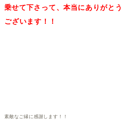
乗せて下さって、本当にありがとう
ございます！！
素敵なご縁に感謝します！！