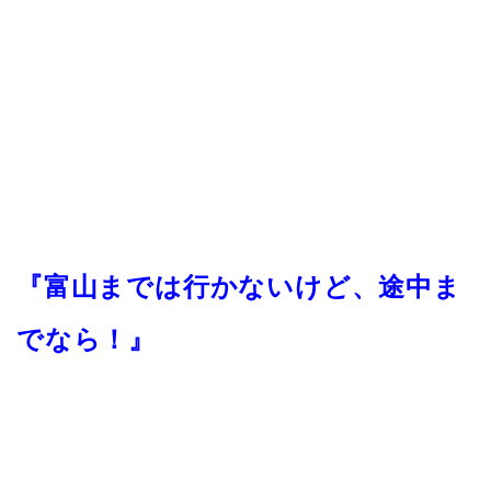
『富山までは行かないけど、途中ま
でなら！』