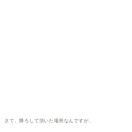
さて、降ろして頂いた場所なんですが、