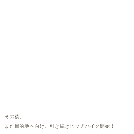
その後、
また目的地へ向け、引き続きヒッチハイク開始！