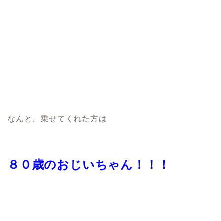
なんと、乗せてくれた方は
８０歳のおじいちゃん！！！