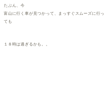
たぶん、今
富山に行く車が見つかって、まっすぐスムーズに行っ
ても
１８時は過ぎるかも。。