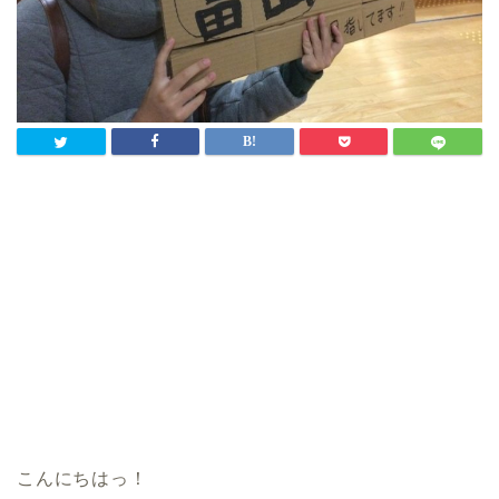
こんにちはっ！