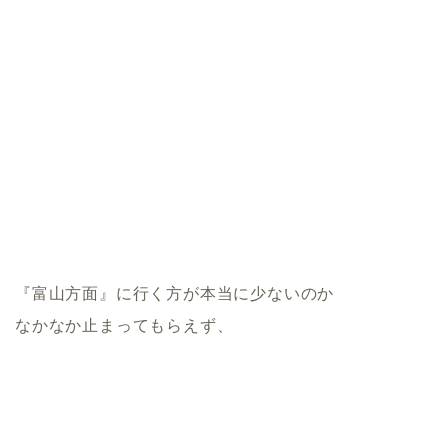
『富山方面』に行く方が本当に少ないのか
なかなか止まってもらえず、