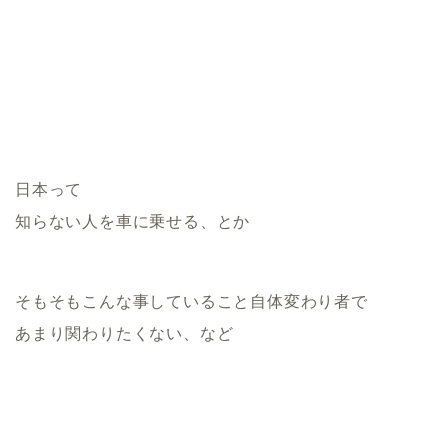
日本って
知らない人を車に乗せる、とか
そもそもこんな事していること自体変わり者で
あまり関わりたくない、など