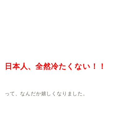
日本人、全然冷たくない！！
って、なんだか嬉しくなりました。