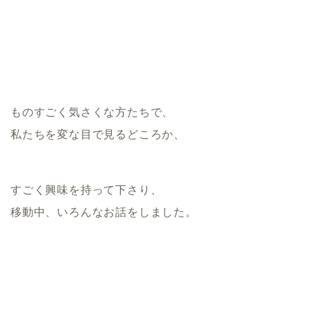
ものすごく気さくな方たちで、
私たちを変な目で見るどころか、
すごく興味を持って下さり、
移動中、いろんなお話をしました。