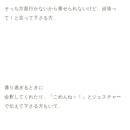
そっち方面行かないから乗せられないけど、頑張っ
て！と言って下さる方、
通り過ぎるときに
会釈してくれたり、『ごめんね～！』とジェスチャー
で伝えて下さる方もいて、