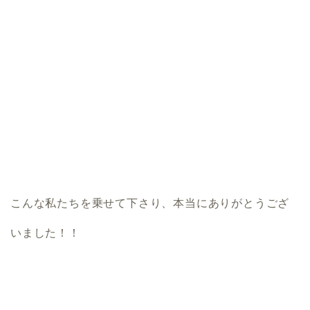
こんな私たちを乗せて下さり、本当にありがとうござ
いました！！