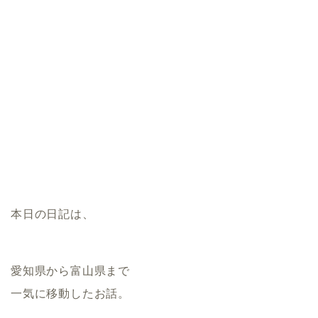
本日の日記は、
愛知県から富山県まで
一気に移動したお話。