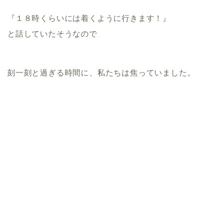
『１８時くらいには着くように行きます！』
と話していたそうなので
刻一刻と過ぎる時間に、私たちは焦っていました。