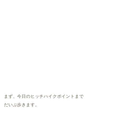
まず、今日のヒッチハイクポイントまで
だいぶ歩きます。