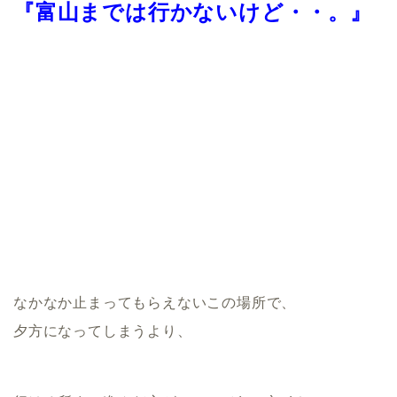
『富山までは行かないけど・・。』
なかなか止まってもらえないこの場所で、
夕方になってしまうより、