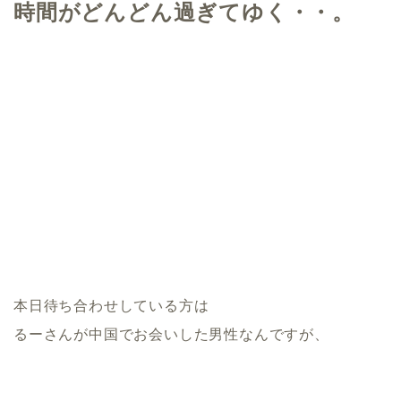
時間がどんどん過ぎてゆく・・。
本日待ち合わせしている方は
るーさんが中国でお会いした男性なんですが、