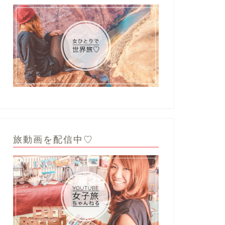
旅動画を配信中♡