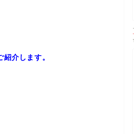
ご紹介します。