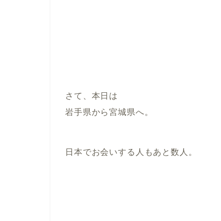
さて、本日は
岩手県から宮城県へ。
日本でお会いする人もあと数人。