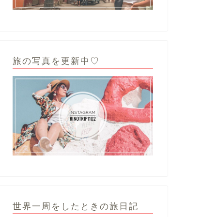
旅の写真を更新中♡
世界一周をしたときの旅日記