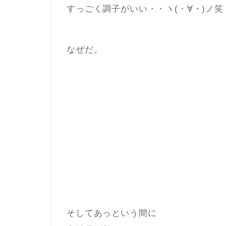
すっごく調子がいい・・ヽ(・∀・)ノ笑
なぜだ。
そしてあっという間に