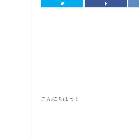
こんにちはっ！