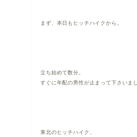
まず、本日もヒッチハイクから。
立ち始めて数分。
すぐに年配の男性が止まって下さいま
東北のヒッチハイク、