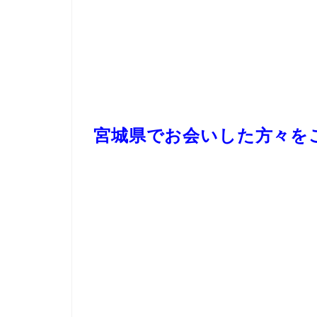
宮城県でお会いした方々を