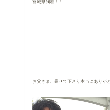
宮城県到着！！
お父さま、乗せて下さり本当にありがとう