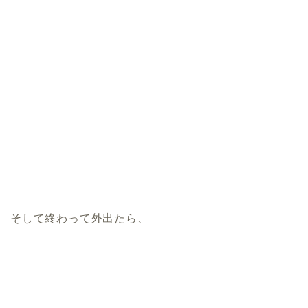
そして終わって外出たら、