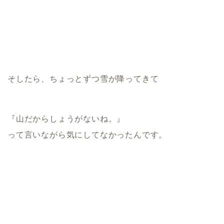
そしたら、ちょっとずつ雪が降ってきて
『山だからしょうがないね。』
って言いながら気にしてなかったんです。