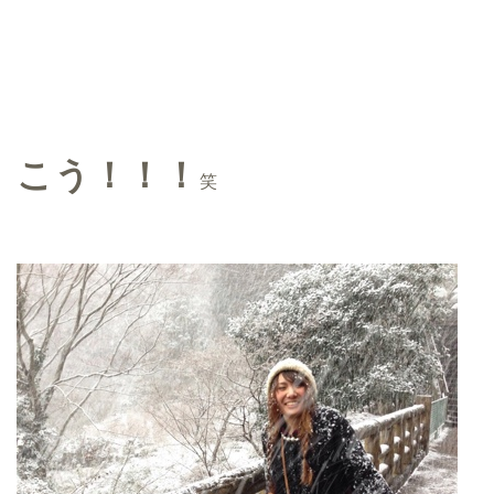
こう！！！
笑