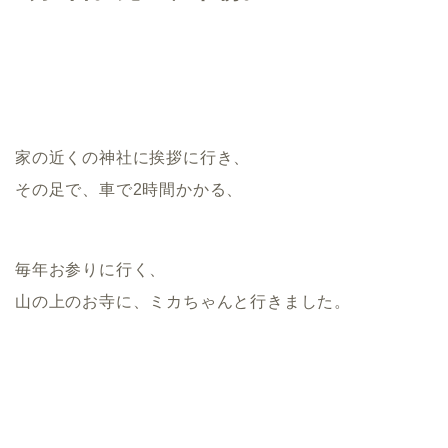
家の近くの神社に挨拶に行き、
その足で、車で2時間かかる、
毎年お参りに行く、
山の上のお寺に、ミカちゃんと行きました。