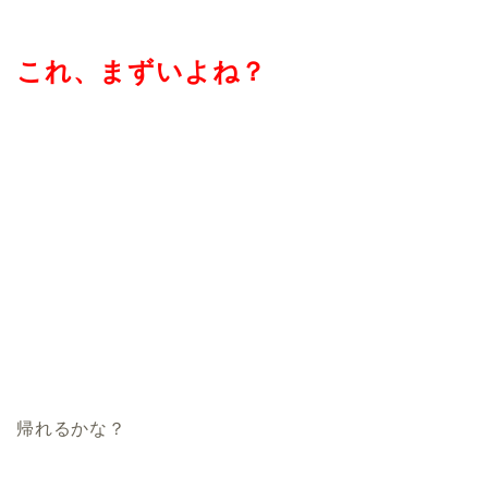
これ、まずいよね？
帰れるかな？