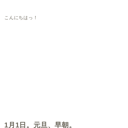
こんにちはっ！
1月1日。元旦、早朝。