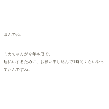
ほんでね、
ミカちゃんが今年本厄で、
厄払いするために、お祓い申し込んで1時間くらいやっ
てたんですね。