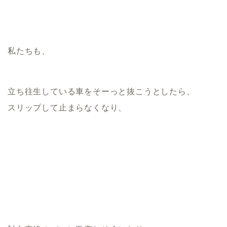
私たちも、
立ち往生している車をそーっと抜こうとしたら、
スリップして止まらなくなり、