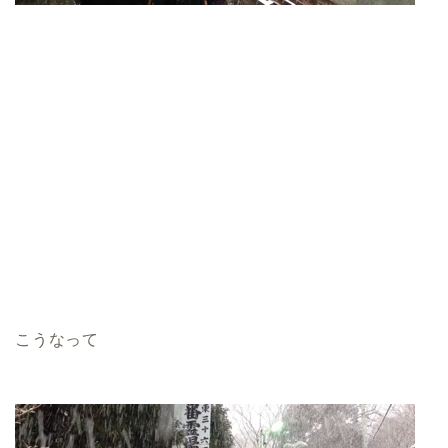
こうなって