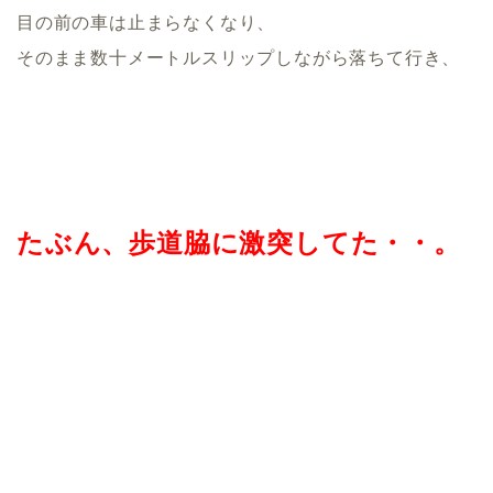
目の前の車は止まらなくなり、
そのまま数十メートルスリップしながら落ちて行き、
たぶん、歩道脇に激突してた・・。