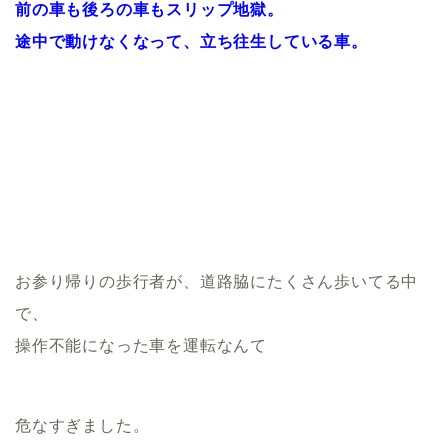
前の車も後ろの車もスリップ地獄。
途中で動けなくなって、立ち往生している車。
お参り帰りの歩行者が、道路脇にたくさん歩いてる中
で、
操作不能になった車を運転なんて
危なすぎました。