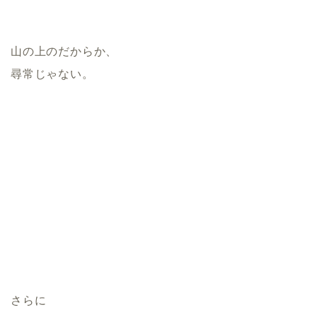
山の上のだからか、
尋常じゃない。
さらに