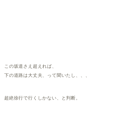
この坂道さえ超えれば、
下の道路は大丈夫、って聞いたし、、、
超絶徐行で行くしかない、と判断。