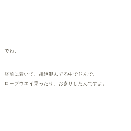
でね、
昼前に着いて、超絶混んでる中で並んで、
ロープウエイ乗ったり、お参りしたんですよ。