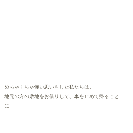
めちゃくちゃ怖い思いをした私たちは、
地元の方の敷地をお借りして、車を止めて帰ること
に。