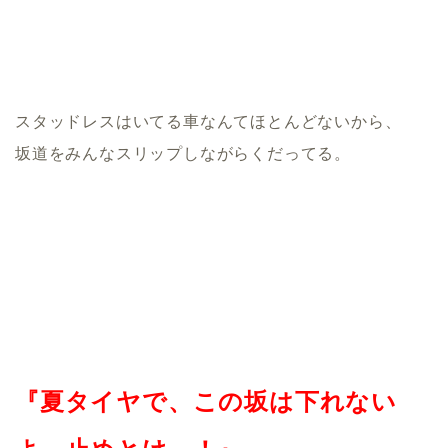
スタッドレスはいてる車なんてほとんどないから、
坂道をみんなスリップしながらくだってる。
『夏タイヤで、この坂は下れない