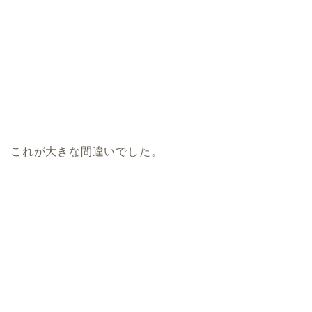
これが大きな間違いでした。