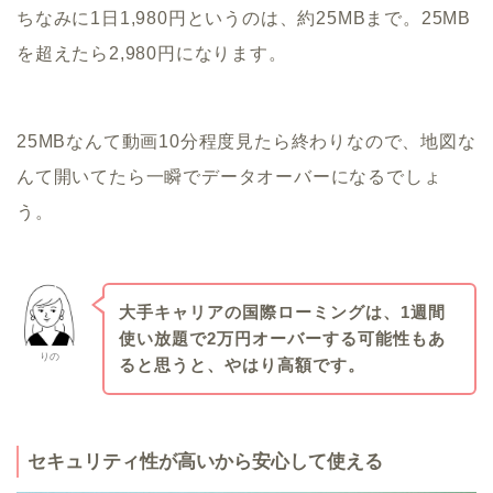
ちなみに1日1,980円というのは、約25MBまで。25MB
を超えたら2,980円になります。
25MBなんて動画10分程度見たら終わりなので、地図な
んて開いてたら一瞬でデータオーバーになるでしょ
う。
大手キャリアの国際ローミングは、1週間
使い放題で2万円オーバーする可能性もあ
りの
ると思うと、やはり高額です。
セキュリティ性が高いから安心して使える