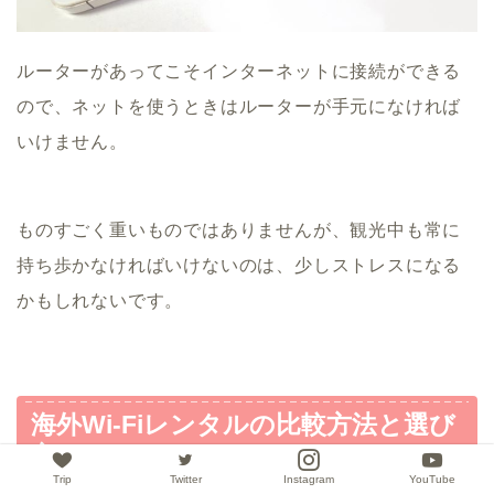
ルーターがあってこそインターネットに接続ができる
ので、ネットを使うときはルーターが手元になければ
いけません。
ものすごく重いものではありませんが、観光中も常に
持ち歩かなければいけないのは、少しストレスになる
かもしれないです。
海外Wi-Fiレンタルの比較方法と選び
方
Trip
Twitter
Instagram
YouTube