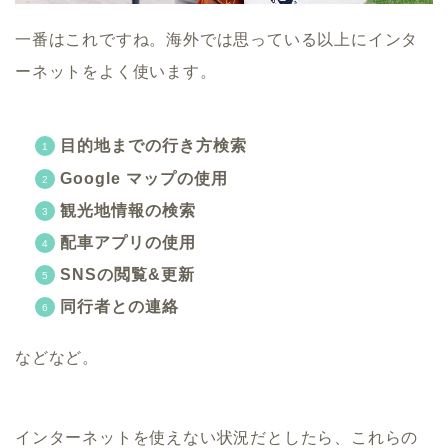
一番はこれですね。海外では思っている以上にインタ
ーネットをよく使います。
目的地までの行き方検索
Google マップの使用
観光地情報の検索
配車アプリの使用
SNSの閲覧&更新
同行者との連絡
などなど。
インターネットを使えない状況だとしたら、これらの