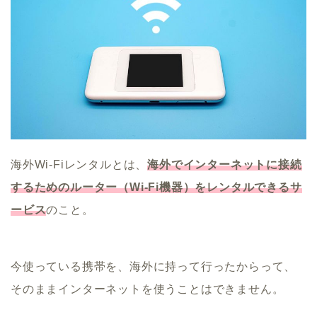
海外Wi-Fiレンタルとは、
海外でインターネットに接続
するためのルーター（Wi-Fi機器）をレンタルできるサ
ービス
のこと。
今使っている携帯を、海外に持って行ったからって、
そのままインターネットを使うことはできません。