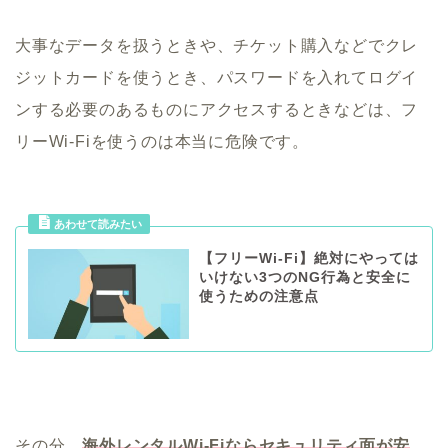
大事なデータを扱うときや、チケット購入などでクレ
ジットカードを使うとき、パスワードを入れてログイ
ンする必要のあるものにアクセスするときなどは、フ
リーWi-Fiを使うのは本当に危険です。
【フリーWi-Fi】絶対にやっては
いけない3つのNG行為と安全に
使うための注意点
その分、
海外レンタルWi-Fiならセキュリティ面が安