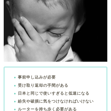
事前申し込みが必要
受け取り返却の手間がある
日本と同じで使いすぎると低速になる
紛失や破損に気をつけなければいけない
ルーターを持ち歩く必要がある