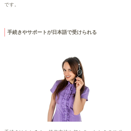
です。
手続きやサポートが日本語で受けられる