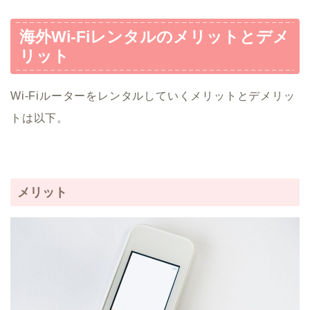
海外Wi-Fiレンタルのメリットとデメ
リット
Wi-Fiルーターをレンタルしていくメリットとデメリッ
トは以下。
メリット