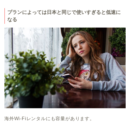
プランによっては日本と同じで使いすぎると低速に
なる
海外Wi-Fiレンタルにも容量があります。