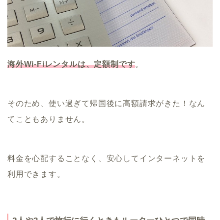
海外Wi-Fiレンタルは、定額制です
。
そのため、使い過ぎて帰国後に高額請求がきた！なん
てこともありません。
料金を心配することなく、安心してインターネットを
利用できます。