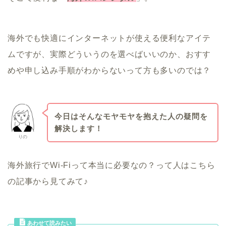
海外でも快適にインターネットが使える便利なアイテ
ムですが、実際どういうのを選べばいいのか、おすす
めや申し込み手順がわからないって方も多いのでは？
今日はそんなモヤモヤを抱えた人の疑問を
解決します！
りの
海外旅行でWi-Fiって本当に必要なの？って人はこちら
の記事から見てみて♪