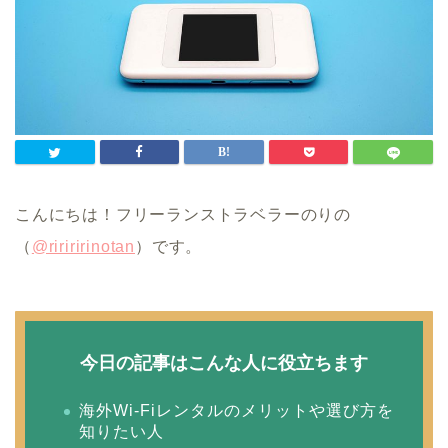
こんにちは！フリーランストラベラーのりの
（
@ririririnotan
）です。
今日の記事はこんな人に役立ちます
海外Wi-Fiレンタルのメリットや選び方を
知りたい人