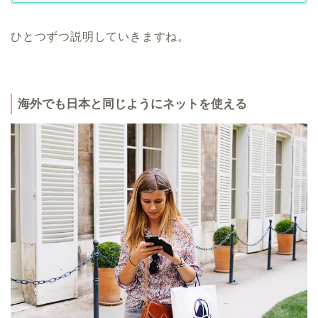
ひとつずつ説明していきますね。
海外でも日本と同じようにネットを使える