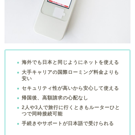
海外でも日本と同じようにネットを使える
大手キャリアの国際ローミング料金よりも
安い
セキュリティ性が高いから安心して使える
帰国後、高額請求の心配なし
2人や3人で旅行に行くときもルーターひと
つで同時接続可能
手続きやサポートが日本語で受けられる