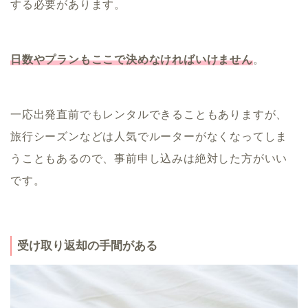
する必要があります。
日数やプランもここで決めなければいけません
。
一応出発直前でもレンタルできることもありますが、
旅行シーズンなどは人気でルーターがなくなってしま
うこともあるので、事前申し込みは絶対した方がいい
です。
受け取り返却の手間がある