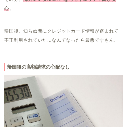
心
。
帰国後、知らぬ間にクレジットカード情報が盗まれて
不正利用されていた…なんてなったら最悪ですもん。
帰国後の高額請求の心配なし