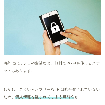
海外にはカフェや空港など、無料でWi-Fiを使えるスポ
ットもあります。
しかし、こういったフリーWi-Fiは暗号化されていない
ため、
個人情報を盗まれてしまう可能性
も。