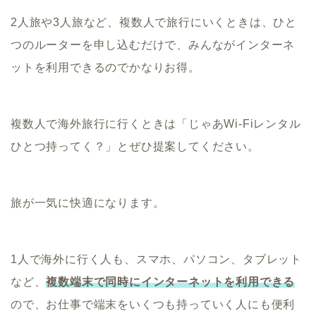
2人旅や3人旅など、複数人で旅行にいくときは、ひと
つのルーターを申し込むだけで、みんながインターネ
ットを利用できるのでかなりお得。
複数人で海外旅行に行くときは「じゃあWi-Fiレンタル
ひとつ持ってく？」とぜひ提案してください。
旅が一気に快適になります。
1人で海外に行く人も、スマホ、パソコン、タブレット
など、
複数端末で同時にインターネットを利用できる
ので、お仕事で端末をいくつも持っていく人にも便利