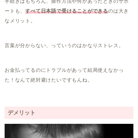
手続きはもちろん、操作方法や何かあったときのサポ
ートも、
すべて日本語で受けることができる
のは大き
なメリット。
言葉が分からない、っていうのはかなりストレス。
お金払ってるのにトラブルがあって結局使えなかっ
た！なんて絶対避けたいですもんね。
デメリット