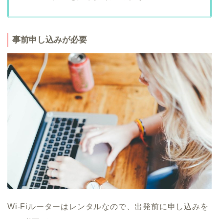
事前申し込みが必要
Wi-Fiルーターはレンタルなので、出発前に申し込みを