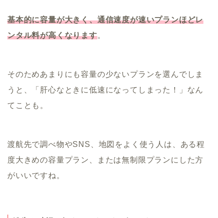
基本的に容量が大きく、通信速度が速いプランほどレ
ンタル料が高くなります
。
そのためあまりにも容量の少ないプランを選んでしま
うと、「肝心なときに低速になってしまった！」なん
てことも。
渡航先で調べ物やSNS、地図をよく使う人は、ある程
度大きめの容量プラン、または無制限プランにした方
がいいですね。