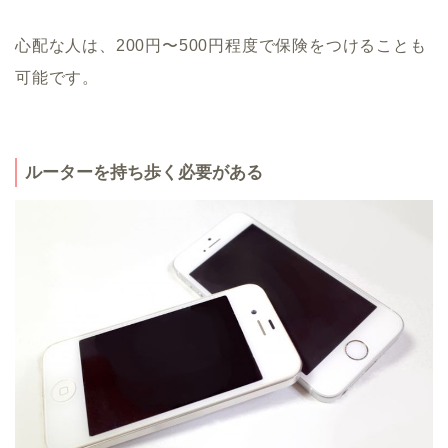
心配な人は、200円〜500円程度で保険をつけることも
可能です。
ルーターを持ち歩く必要がある