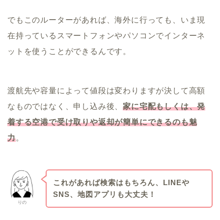
でもこのルーターがあれば、海外に行っても、いま現
在持っているスマートフォンやパソコンでインターネ
ットを使うことができるんです。
渡航先や容量によって値段は変わりますが決して高額
なものではなく、申し込み後、
家に宅配もしくは、発
着する空港で受け取りや返却が簡単にできるのも魅
力
。
これがあれば検索はもちろん、LINEや
SNS、地図アプリも大丈夫！
りの