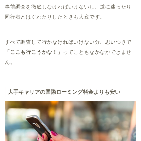
事前調査を徹底しなければいけないし、道に迷ったり
同行者とはぐれたりしたときも大変です。
すべて調査して行かなければいけない分、思いつきで
「ここも行こうかな！」
ってこともなかなかできませ
ん。
大手キャリアの国際ローミング料金よりも安い