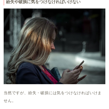
紛失や破損に気をつけなければいけない
当然ですが、紛失・破損には気をつけなければいけま
せん。