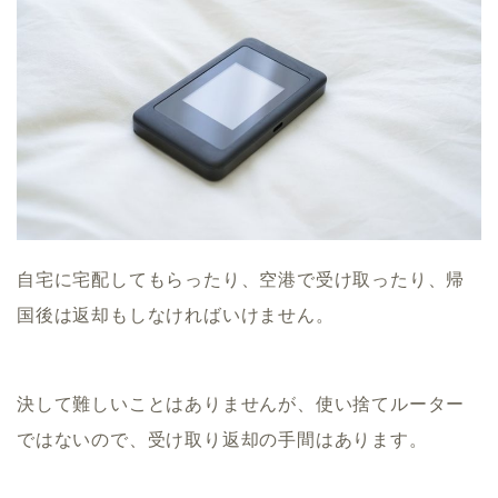
自宅に宅配してもらったり、空港で受け取ったり、帰
国後は返却もしなければいけません。
決して難しいことはありませんが、使い捨てルーター
ではないので、受け取り返却の手間はあります。