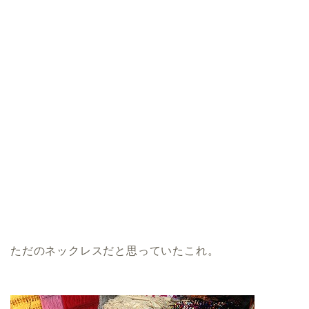
ただのネックレスだと思っていたこれ。