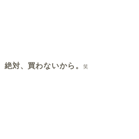
絶対、買わないから。
笑