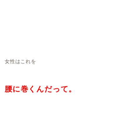
女性はこれを
腰に巻くんだって。