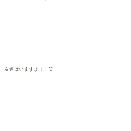
友達はいますよ！！笑