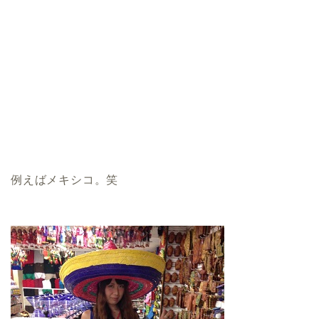
例えばメキシコ。笑