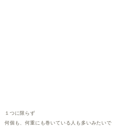
１つに限らず
何個も、何重にも巻いている人も多いみたいで