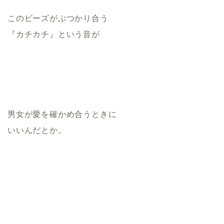
このビーズがぶつかり合う
『カチカチ』という音が
男女が愛を確かめ合うときに
いいんだとか。