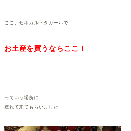
ここ、セネガル・ダカールで
お土産を買うならここ！
っていう場所に
連れて来てもらいました。