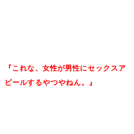
『これな、女性が男性にセックスア
ピールするやつやねん。』