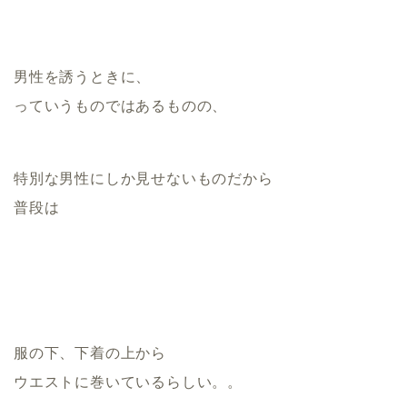
男性を誘うときに、
っていうものではあるものの、
特別な男性にしか見せないものだから
普段は
服の下、下着の上から
ウエストに巻いているらしい。。