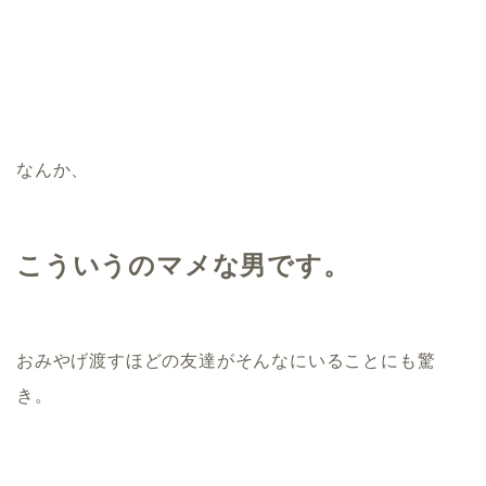
なんか、
こういうのマメな男です。
おみやげ渡すほどの友達がそんなにいることにも驚
き。