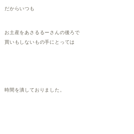
だからいつも
お土産をあさるるーさんの後ろで
買いもしないもの手にとっては
時間を潰しておりました。