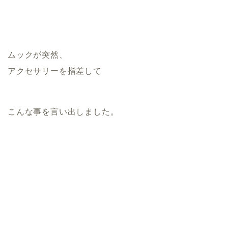
ムックが突然、
アクセサリーを指差して
こんな事を言い出しました。