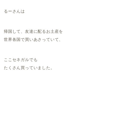
るーさんは
帰国して、友達に配るお土産を
世界各国で買いあさっていて、
ここセネガルでも
たくさん買っていました。