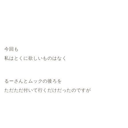
今回も
私はとくに欲しいものはなく
るーさんとムックの後ろを
ただただ付いて行くだけだったのですが