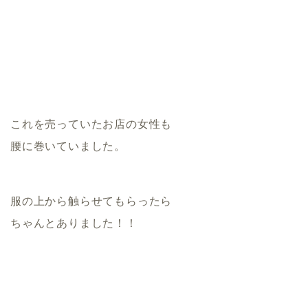
これを売っていたお店の女性も
腰に巻いていました。
服の上から触らせてもらったら
ちゃんとありました！！