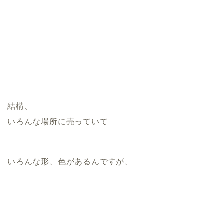
結構、
いろんな場所に売っていて
いろんな形、色があるんですが、