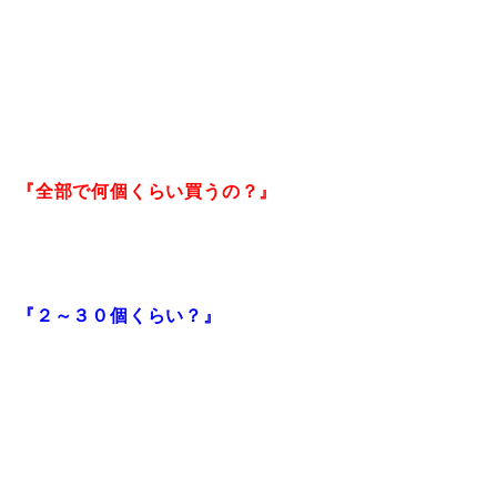
『全部で何個くらい買うの？』
『２～３０個くらい？』