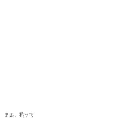
まぁ、私って