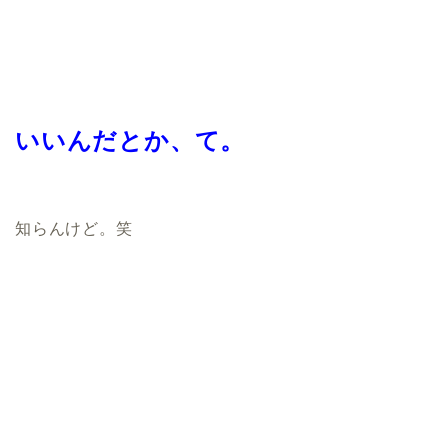
いいんだとか、て。
知らんけど。笑