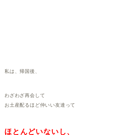
私は、帰国後、
わざわざ再会して
お土産配るほど仲いい友達って
ほとんどいないし、