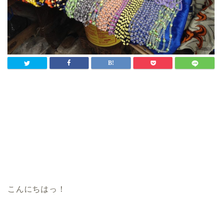
こんにちはっ！