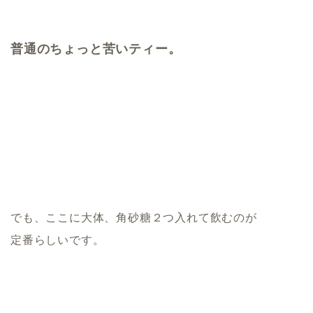
普通のちょっと苦いティー。
でも、ここに大体、角砂糖２つ入れて飲むのが
定番らしいです。