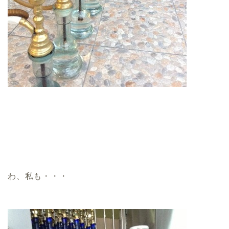
わ、私も・・・