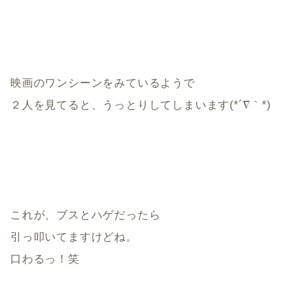
映画のワンシーンをみているようで
２人を見てると、うっとりしてしまいます(*´∇｀*)
これが、ブスとハゲだったら
引っ叩いてますけどね。
口わるっ！笑