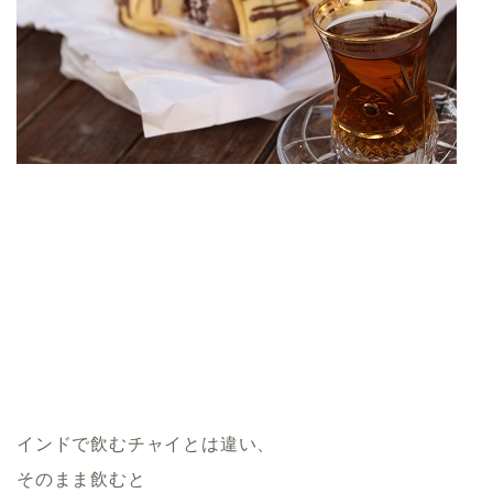
インドで飲むチャイとは違い、
そのまま飲むと