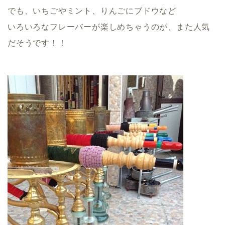
でも、いちごやミント、りんごにブドウなど
いろいろなフレーバーが楽しめちゃうのが、また人気
だそうです！！