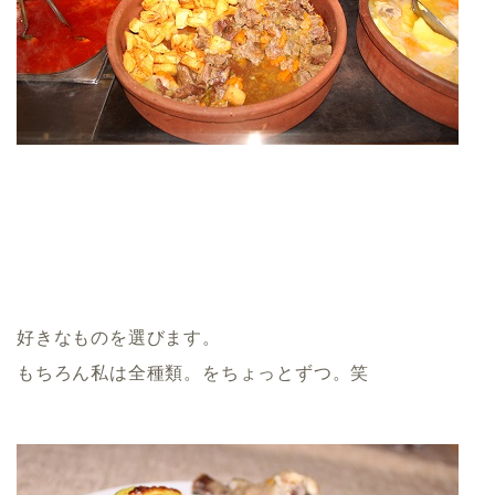
好きなものを選びます。
もちろん私は全種類。をちょっとずつ。笑