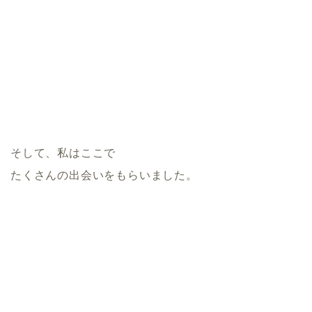
そして、私はここで
たくさんの出会いをもらいました。