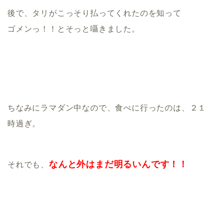
後で、タリがこっそり払ってくれたのを知って
ゴメンっ！！とそっと囁きました。
ちなみにラマダン中なので、食べに行ったのは、２１
時過ぎ。
なんと外はまだ明るいんです！！
それでも、