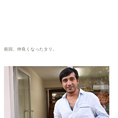
前回、仲良くなったタリ。