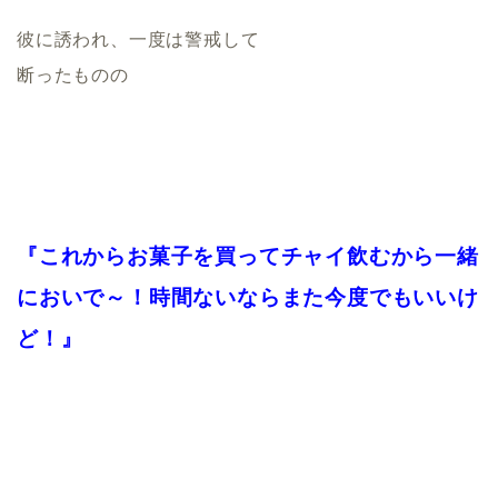
彼に誘われ、一度は警戒して
断ったものの
『これからお菓子を買ってチャイ飲むから一緒
においで～！時間ないならまた今度でもいいけ
ど！』