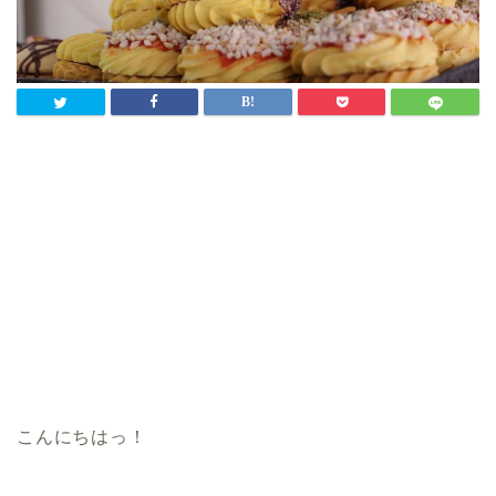
こんにちはっ！