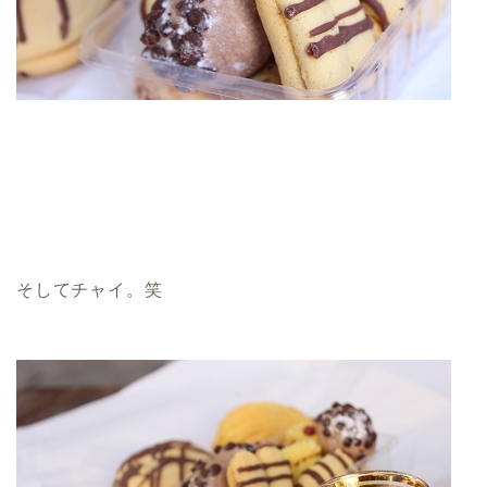
そしてチャイ。笑