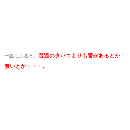
普通のタバコよりも害があるとか
一説によると、
無いとか・・・。