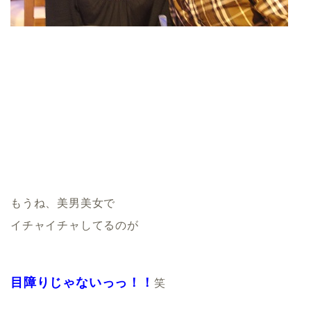
もうね、美男美女で
イチャイチャしてるのが
目障りじゃないっっ！！
笑