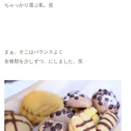
ちゃっかり選ぶ私。笑
まぁ、そこはバランスよく
全種類を少しずつ、にしました。笑