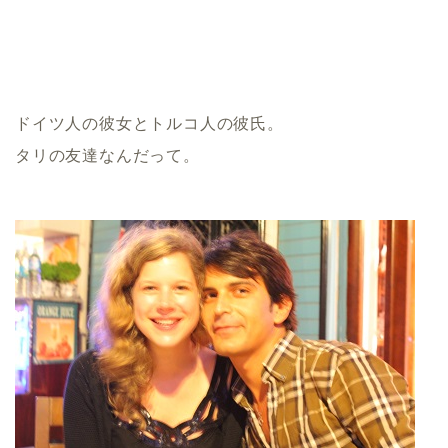
ドイツ人の彼女とトルコ人の彼氏。
タリの友達なんだって。