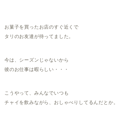
お菓子を買ったお店のすぐ近くで
タリのお友達が待ってました。
今は、シーズンじゃないから
彼のお仕事は暇らしい・・・
こうやって、みんなでいつも
チャイを飲みながら、おしゃべりしてるんだとか。