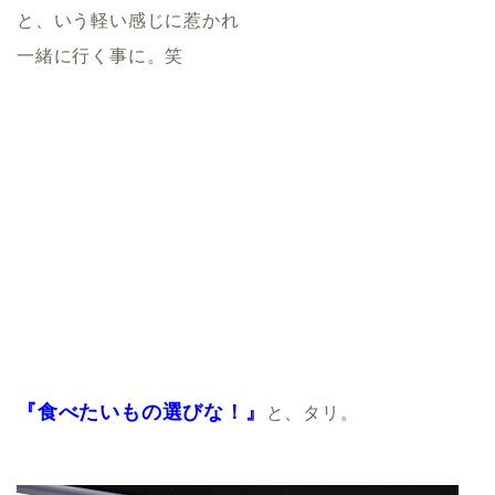
と、いう軽い感じに惹かれ
一緒に行く事に。笑
『食べたいもの選びな！』
と、タリ。