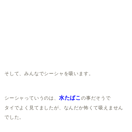
そして、みんなでシーシャを吸います。
水たばこ
シーシャっていうのは、
の事だそうで
タイでよく見てましたが、なんだか怖くて吸えません
でした。