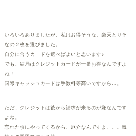
いろいろありましたが、私はお得そうな、楽天とりそ
なの２枚を選びました。
自分に合うカードを選べばよいと思います♪
でも、結局はクレジットカードが一番お得なんですよ
ね！
国際キャッシュカードは手数料等高いですから…。
ただ、クレジットは後から請求が来るのが嫌なんです
よね。
忘れた頃にやってくるから、厄介なんですよ。。。気