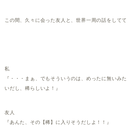
この間、久々に会った友人と、世界一周の話をしてて
私
『・・・まぁ、でもそういうのは、めったに無いみた
いだし、稀らしいよ！』
友人
『あんた、その【稀】に入りそうだしよ！！』