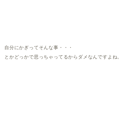
自分にかぎってそんな事・・・
とかどっかで思っちゃってるからダメなんですよね。