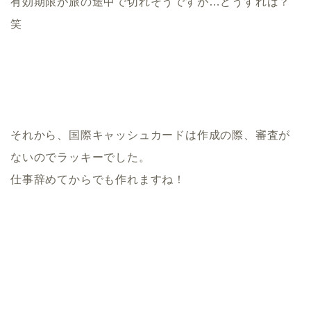
有効期限が旅の途中で切れそうですが…どうすれば？
笑
それから、国際キャッシュカードは作成の際、審査が
ないのでラッキーでした。
仕事辞めてからでも作れますね！