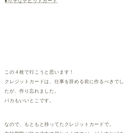
●りそなデビットカード
この４枚で行こうと思います！
クレジットカードは、仕事を辞める前に作るべきでし
たが、作り忘れました。
バカもいいとこです。
なので、もともと持ってたクレジットカードで。