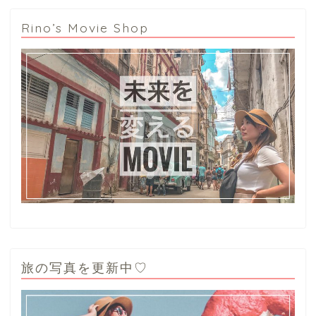
Rino’s Movie Shop
旅の写真を更新中♡