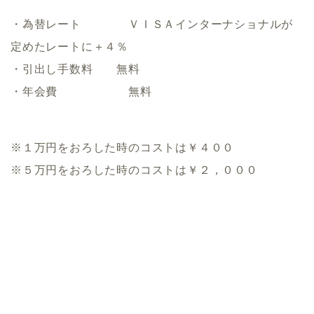
・為替レート ＶＩＳＡインターナショナルが
定めたレートに＋４％
・引出し手数料 無料
・年会費 無料
※１万円をおろした時のコストは￥４００
※５万円をおろした時のコストは￥２，０００