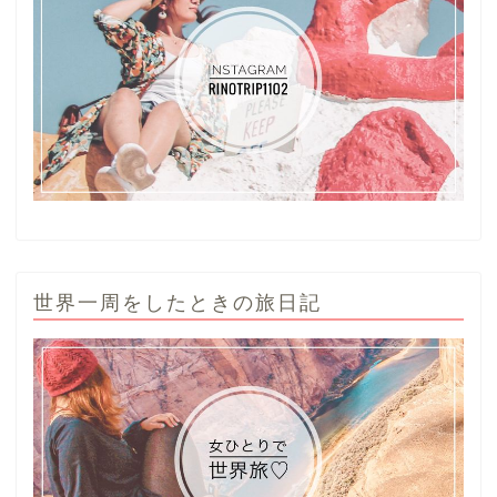
世界一周をしたときの旅日記