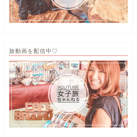
旅動画を配信中♡