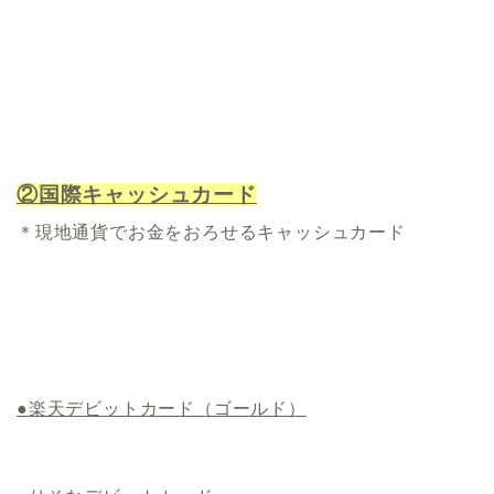
②国際キャッシュカード
＊現地通貨でお金をおろせるキャッシュカード
●楽天デビットカード（ゴールド）