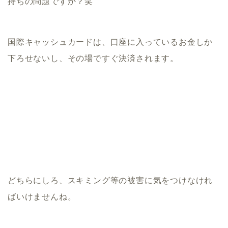
持ちの問題ですか？笑
国際キャッシュカードは、口座に入っているお金しか
下ろせないし、その場ですぐ決済されます。
どちらにしろ、スキミング等の被害に気をつけなけれ
ばいけませんね。