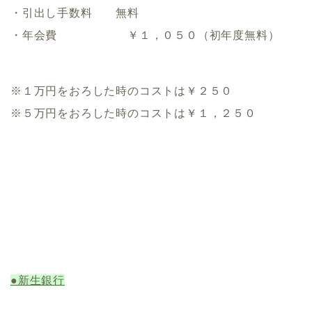
・引出し手数料 無料
・年会費 ￥１，０５０（初年度無料）
※１万円をおろした時のコストは￥２５０
※５万円をおろした時のコストは￥１，２５０
●新生銀行