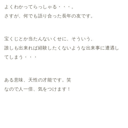
よくわかってらっしゃる・・・。
さすが、何でも語り合った長年の友です。
宝くじとか当たんないくせに、そういう、
誰しも出来れば経験したくないような出来事に遭遇し
てしまう・・・
ある意味、天性の才能です。笑
なので人一倍、気をつけます！