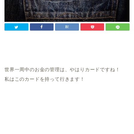
世界一周中のお金の管理は、やはりカードですね！
私はこのカードを持って行きます！