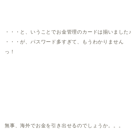
・・・と、いうことでお金管理のカードは揃いました♪
・・・が、パスワード多すぎて、もうわかりません
っ！
無事、海外でお金を引き出せるのでしょうか。。。