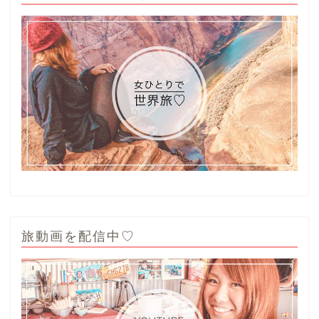
旅動画を配信中♡