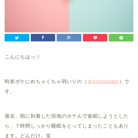
こんにちはっ！
時差ボケにめちゃくちゃ弱いりの（
＠
ririririnotan
）で
す。
過去、朝に到着した現地のホテルで仮眠しようとした
ら、７時間しっかり睡眠をとってしまったこともあり
ます。どんだけ。笑