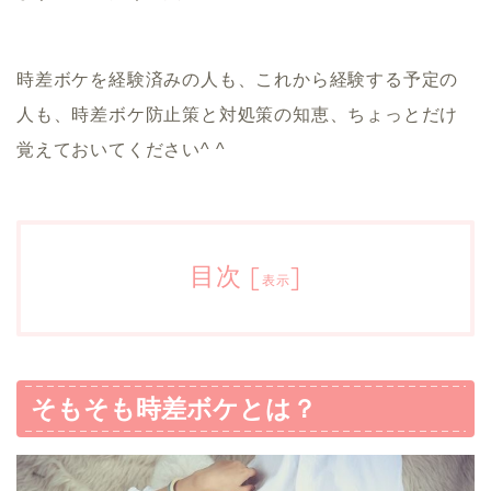
時差ボケを経験済みの人も、これから経験する予定の
人も、時差ボケ防止策と対処策の知恵、ちょっとだけ
覚えておいてください^ ^
目次
[
]
表示
そもそも時差ボケとは？