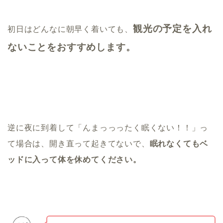
観光の予定を入れ
初日はどんなに朝早く着いても、
ないことをおすすめします。
逆に夜に到着して「んまっっったく眠くない！！」っ
て場合は、開き直って起きてないで、
眠れなくてもベ
ッドに入って体を休めてください。