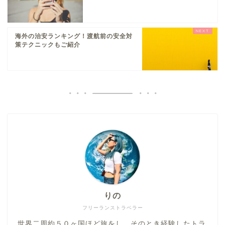
海外の治安ランキング！渡航前の安全対
策テクニックもご紹介
りの
フリーランストラベラー
世界二周約５０ヶ国ほど旅をし、そのとき経験したトラ