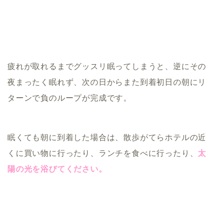
疲れが取れるまでグッスリ眠ってしまうと、逆にその
夜まったく眠れず、次の日からまた到着初日の朝にリ
ターンで負のループが完成です。
眠くても朝に到着した場合は、散歩がてらホテルの近
くに買い物に行ったり、ランチを食べに行ったり、
太
陽の光を浴びてください。