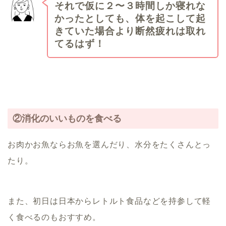
それで仮に２〜３時間しか寝れな
かったとしても、体を起こして起
きていた場合より断然疲れは取れ
てるはず！
②消化のいいものを食べる
お肉かお魚ならお魚を選んだり、水分をたくさんとっ
たり。
また、初日は日本からレトルト食品などを持参して軽
く食べるのもおすすめ。