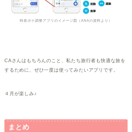
時差ボケ調整アプリのイメージ図（ANAの資料より）
CAさんはもちろんのこと、私たち旅行者も快適な旅を
するために、ぜひ一度は使ってみたいアプリです。
４月が楽しみ♪
まとめ