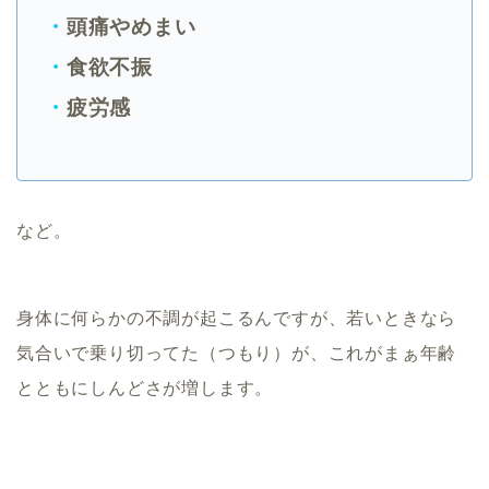
・
頭痛やめまい
・
食欲不振
・
疲労感
など。
身体に何らかの不調が起こるんですが、若いときなら
気合いで乗り切ってた（つもり）が、これがまぁ年齢
とともにしんどさが増します。