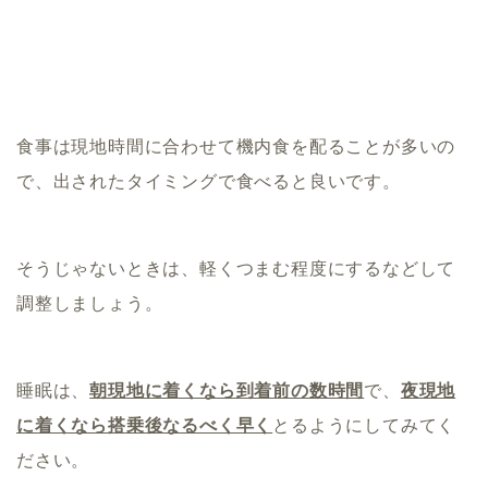
食事は現地時間に合わせて機内食を配ることが多いの
で、出されたタイミングで食べると良いです。
そうじゃないときは、軽くつまむ程度にするなどして
調整しましょう。
睡眠は、
朝現地に着くなら到着前の数時間
で、
夜現地
に着くなら搭乗後なるべく早く
とるようにしてみてく
ださい。