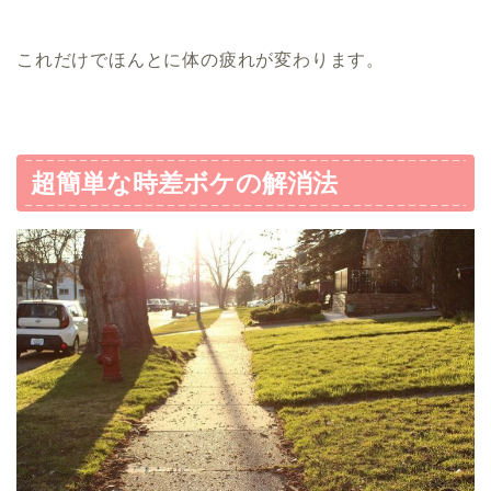
これだけでほんとに体の疲れが変わります。
超簡単な時差ボケの解消法