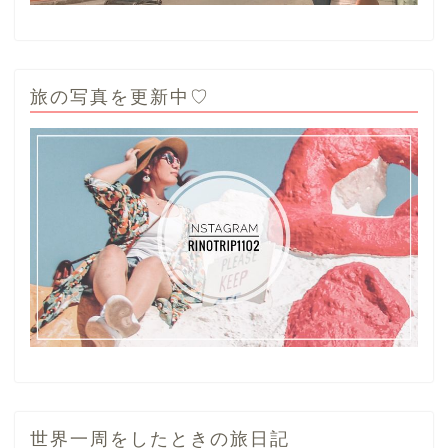
旅の写真を更新中♡
世界一周をしたときの旅日記