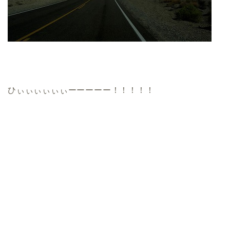
ひぃぃぃぃぃぃーーーーー！！！！！