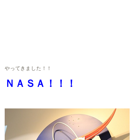
やってきました！！
ＮＡＳＡ！！！