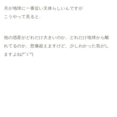
月が地球に一番近い天体らしいんですが
こうやって見ると、
他の惑星がどれだけ大きいのか、どれだけ地球から離
れてるのか、想像超えますけど、少しわかった気がし
ますよね(*´ｪ`*)