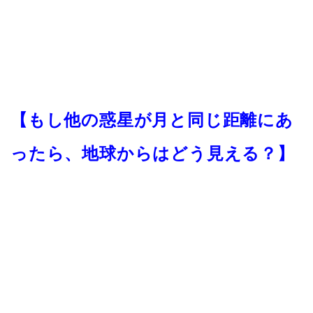
【もし他の惑星が月と同じ距離にあ
ったら、地球からはどう見える？】