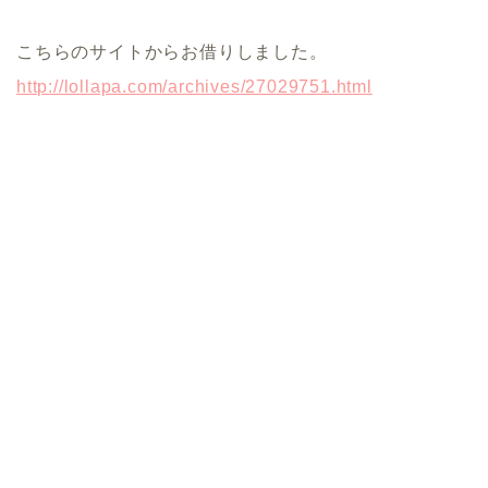
こちらのサイトからお借りしました。
http://lollapa.com/archives/27029751.html