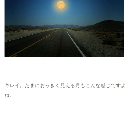
キレイ。たまにおっきく見える月もこんな感じですよ
ね。