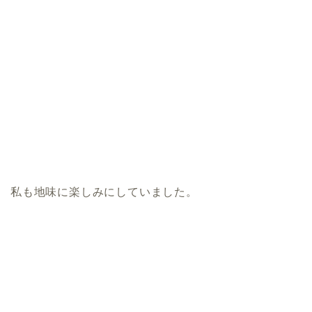
私も地味に楽しみにしていました。