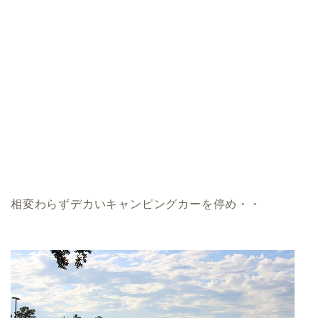
相変わらずデカいキャンピングカーを停め・・