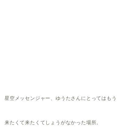
星空メッセンジャー、ゆうたさんにとってはもう
来たくて来たくてしょうがなかった場所。