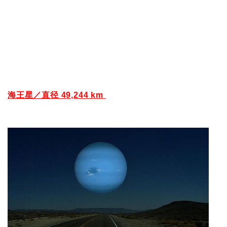
海王星／直径 49,244 km