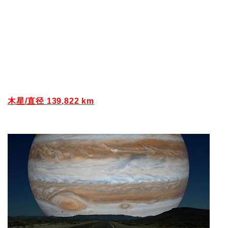
木星/直径 139,822 km