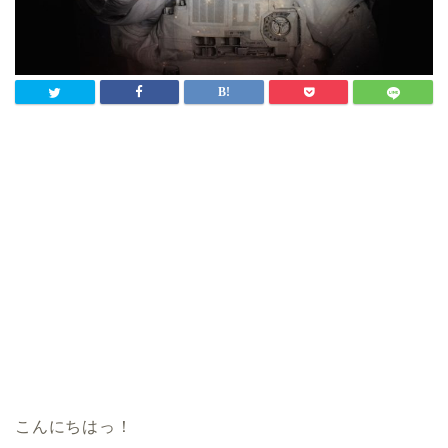
こんにちはっ！