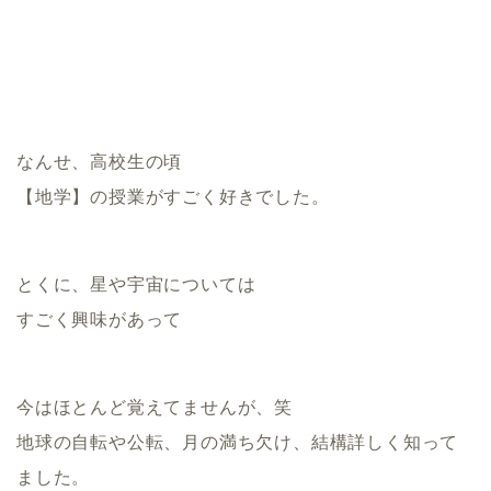
なんせ、高校生の頃
【地学】の授業がすごく好きでした。
とくに、星や宇宙については
すごく興味があって
今はほとんど覚えてませんが、笑
地球の自転や公転、月の満ち欠け、結構詳しく知って
ました。